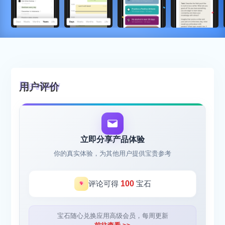
用户评价
立即分享产品体验
你的真实体验，为其他用户提供宝贵参考
评论可得
100
宝石
宝石随心兑换应用高级会员，每周更新