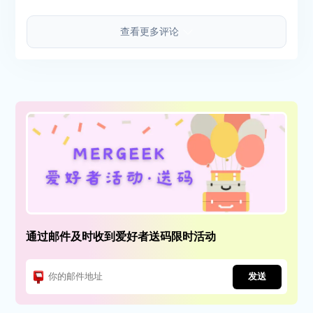
查看更多评论
通过邮件及时收到爱好者送码限时活动
发送