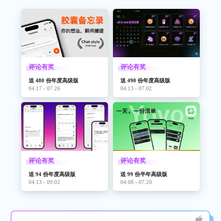
评论有奖
评论有奖
送 480 份年度高级版
送 490 份年度高级版
04.17 - 07.26
04.13 - 07.02
评论有奖
评论有奖
送 94 份年度高级版
送 99 份半年高级版
04.13 - 09.02
04.08 - 07.20