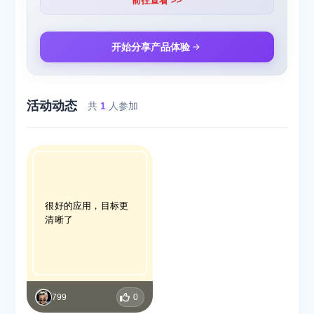
前往查看 >>
开始分享产品体验
活动动态
共
1
人参加
很好的应用，目标更
清晰了
799
0