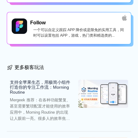
Follow
一个可以自定义跟踪 APP 降价或是限免的实用工具，同
时可以设置包括 APP，游戏，热门类和精选类的...
更多极客玩法
支持全苹果生态，用极简小组件
打造你的专注工作流：Morning
Routine
Mergeek 推荐：在各种功能繁复、
甚至需要繁琐配置才能使用的效率
应用中，Morning Routine 的出现
让人眼前一亮。很多人的效率焦
虑，往往...