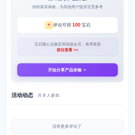
你的真实体验，为其他用户提供宝贵参考
评论可得
100
宝石
宝石随心兑换应用高级会员，每周更新
前往查看 >>
开始分享产品体验
活动动态
共
0
人参加
没有更多评论了