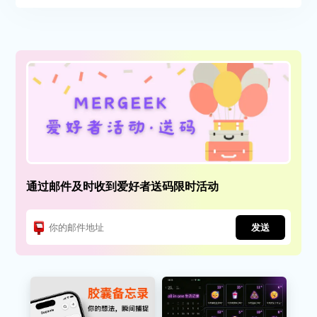
通过邮件及时收到爱好者送码限时活动
发送