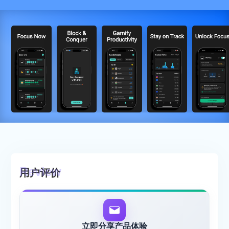
用户评价
立即分享产品体验