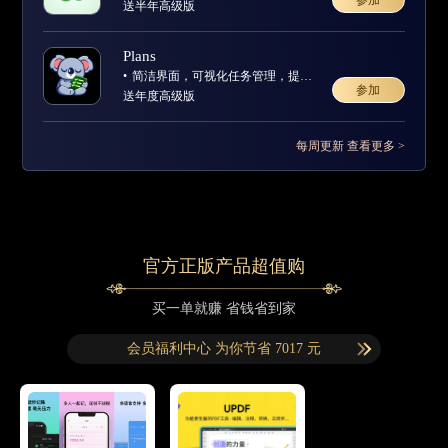
参加
送半年高级版
Plans
简洁界面，可视化任务管理，提升专注与效率
参加
送年度高级版
每周更新 查看更多 >
官方正版产品超值购
买一单就赚 省钱省到家
会员福利中心 为你节省 7017 元