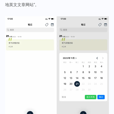
地英文文章网站”。