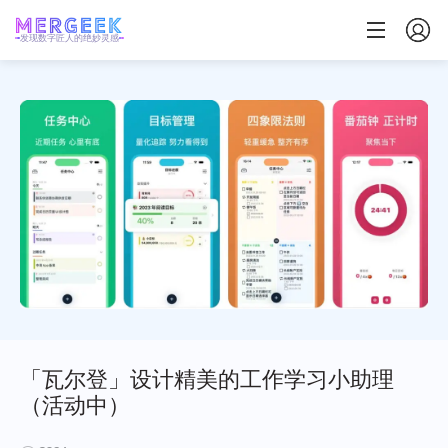
发现数字匠人的绝妙灵感
「瓦尔登」设计精美的工作学习小助理
（活动中）