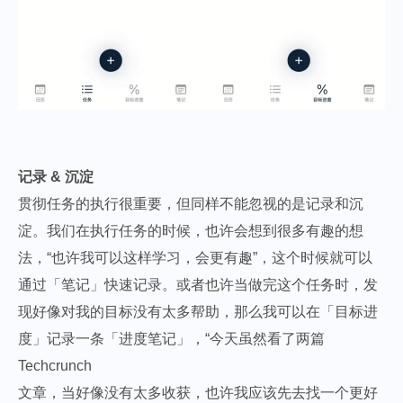
记录 & 沉淀
贯彻任务的执行很重要，但同样不能忽视的是记录和沉
淀。我们在执行任务的时候，也许会想到很多有趣的想
法，“也许我可以这样学习，会更有趣”，这个时候就可以
通过「笔记」快速记录。或者也许当做完这个任务时，发
现好像对我的目标没有太多帮助，那么我可以在「目标进
度」记录一条「进度笔记」，“今天虽然看了两篇
Techcrunch
文章，当好像没有太多收获，也许我应该先去找一个更好