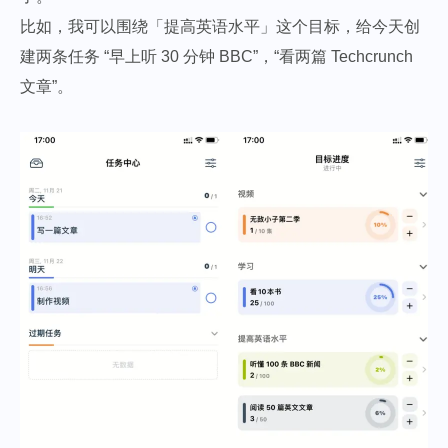
比如，我可以围绕「提高英语水平」这个目标，给今天创
建两条任务 “早上听 30 分钟 BBC”，“看两篇 Techcrunch
文章”。