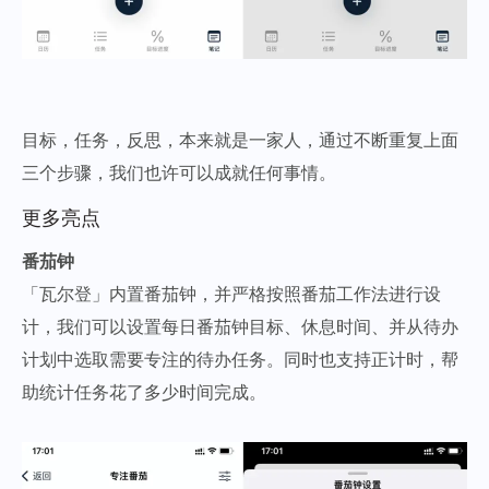
目标，任务，反思，本来就是一家人，通过不断重复上面
三个步骤，我们也许可以成就任何事情。
更多亮点
番茄钟
「瓦尔登」内置番茄钟，并严格按照番茄工作法进行设
计，我们可以设置每日番茄钟目标、休息时间、并从待办
计划中选取需要专注的待办任务。同时也支持正计时，帮
助统计任务花了多少时间完成。