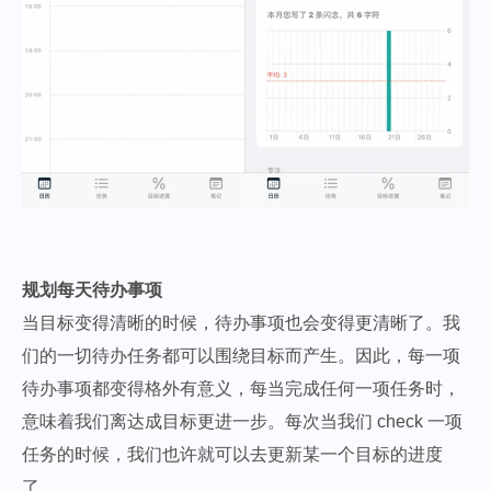
规划每天待办事项
当目标变得清晰的时候，待办事项也会变得更清晰了。我
们的一切待办任务都可以围绕目标而产生。因此，每一项
待办事项都变得格外有意义，每当完成任何一项任务时，
意味着我们离达成目标更进一步。每次当我们 check 一项
任务的时候，我们也许就可以去更新某一个目标的进度
了。