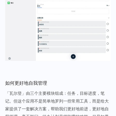
如何更好地自我管理
「瓦尔登」由三个主要模块组成：任务，目标进度，笔
记。但这个应用不是简单地罗列一些常用工具，而是给大
家提供了一套解决方案，帮助我们更好地前进，更好地自