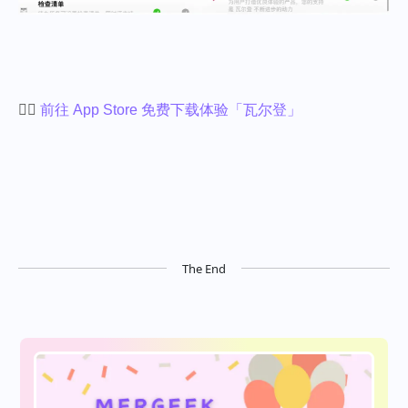
👉🏻
前往 App Store 免费下载体验「瓦尔登」
The End