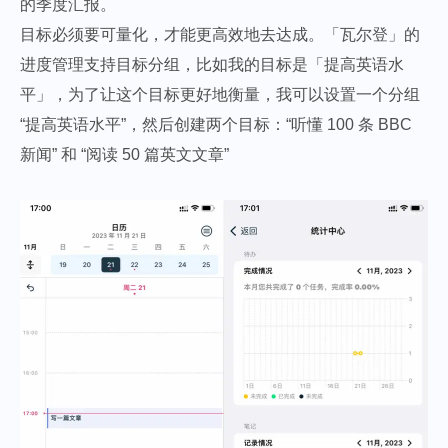
的季度汇报。
目标必须要可量化，才能更高效地去达成。「瓦尔登」的
进度管理支持目标分组，比如我的目标是「提高英语水
平」，为了让这个目标更好地衡量，我可以设置一个分组
“提高英语水平”，然后创建两个目标：“听懂 100 条 BBC
新闻” 和 “阅读 50 篇英文文章”