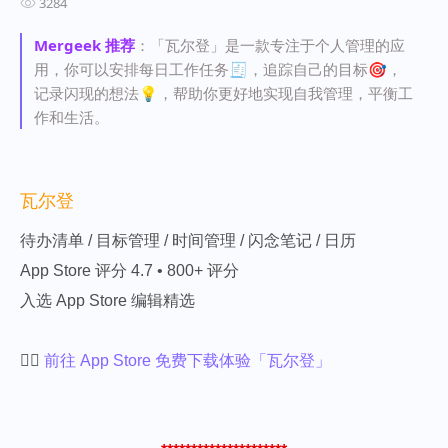
3284
Mergeek 推荐
：「瓦尔登」是一款专注于个人管理的应
用，你可以安排每日工作任务🧾，追踪自己的目标🎯，
记录闪现的想法💡，帮助你更好地实现自我管理，平衡工
作和生活。
瓦尔登
待办清单 / 目标管理 / 时间管理 / 闪念笔记 / 日历
App Store 评分 4.7 • 800+ 评分
入选 App Store 编辑精选
👉🏻
前往 App Store 免费下载体验「瓦尔登」