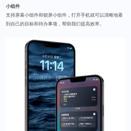
小组件
支持屏幕小组件和锁屏小组件，打开手机就可以清晰地看
到自己的目标和待办事项，帮助我们提高效率。