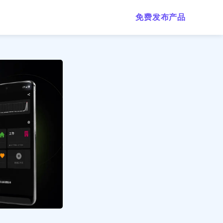
免费发布产品