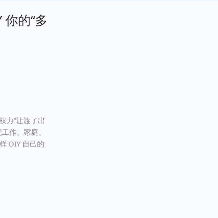
 你的“多
权力”让渡了出
把工作、家庭、
DIY 自己的