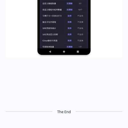
The End