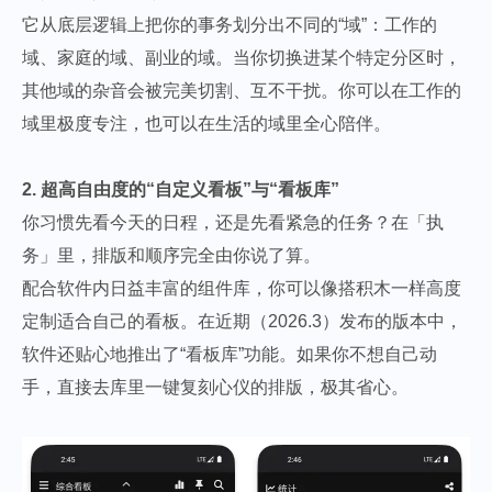
它从底层逻辑上把你的事务划分出不同的“域”：工作的
域、家庭的域、副业的域。当你切换进某个特定分区时，
其他域的杂音会被完美切割、互不干扰。你可以在工作的
域里极度专注，也可以在生活的域里全心陪伴。
2. 超高自由度的“自定义看板”与“看板库”
你习惯先看今天的日程，还是先看紧急的任务？在「执
务」里，排版和顺序完全由你说了算。
配合软件内日益丰富的组件库，你可以像搭积木一样高度
定制适合自己的看板。在近期（2026.3）发布的版本中，
软件还贴心地推出了“看板库”功能。如果你不想自己动
手，直接去库里一键复刻心仪的排版，极其省心。