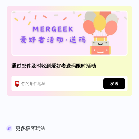
通过邮件及时收到爱好者送码限时活动
发送
更多极客玩法