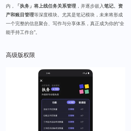
内，
「执务」将上线任务关系管理
，并逐步嵌入
笔记、资
产和账目管理
等深度模块。尤其是笔记模块，未来将形成
一个完整的信息聚合、写作与分享体系，真正成为你的“全
能手持工作台”。
高级版权限