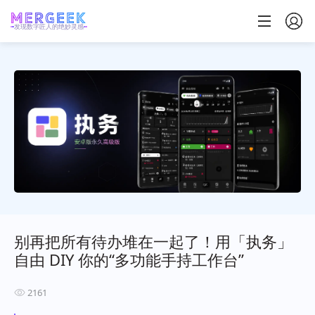
发现数字匠人的绝妙灵感
别再把所有待办堆在一起了！用「执务」
自由 DIY 你的“多功能手持工作台”
2161