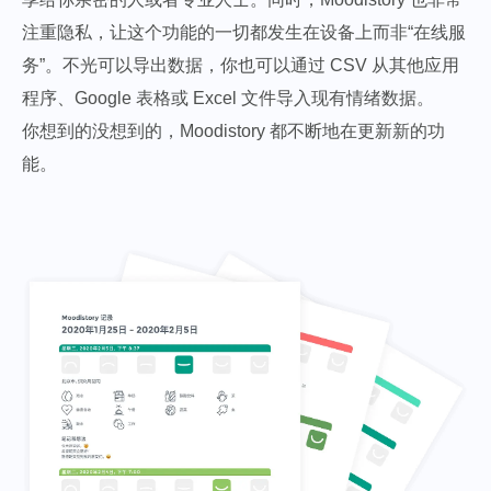
注重隐私，让这个功能的一切都发生在设备上而非“在线服
务”。不光可以导出数据，你也可以通过 CSV 从其他应用
程序、Google 表格或 Excel 文件导入现有情绪数据。
你想到的没想到的，Moodistory 都不断地在更新新的功
能。