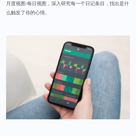
月度视图-每日视图，深入研究每一个日记条目，找出是什
么触发了你的心情。