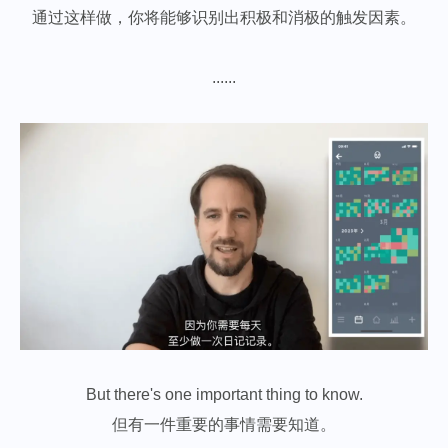
通过这样做，你将能够识别出积极和消极的触发因素。
......
But there's one important thing to know.
但有一件重要的事情需要知道。