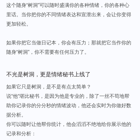
这个随身“树洞”可以随时盛满你的各种情绪，你的各种心
里话。当你把你的不同情绪表达和宣泄出来，会让你变得
更加轻松。
如果你把它当做日记本，你会有压力；那就把它当作你的
随身“树洞”，你不需要有任何压力了。
不光是树洞，更是情绪秘书上线了
如果它只是树洞，是不是有点太简单？
说“他“堪比秘书，是因为他是专业的，除了一丝不苟地帮
助你记录你的分分秒的情绪波动，他还会实时为你做好数
据分析。
你可以随时让他帮你统计，他会滔滔不绝地给你展示他的
记录和分析：