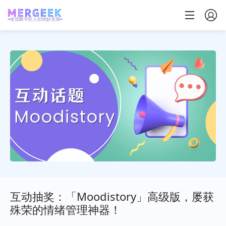
发现数字匠人的绝妙灵感
互动抽奖：「Moodistory」高级版，屡获
殊荣的情绪管理神器！