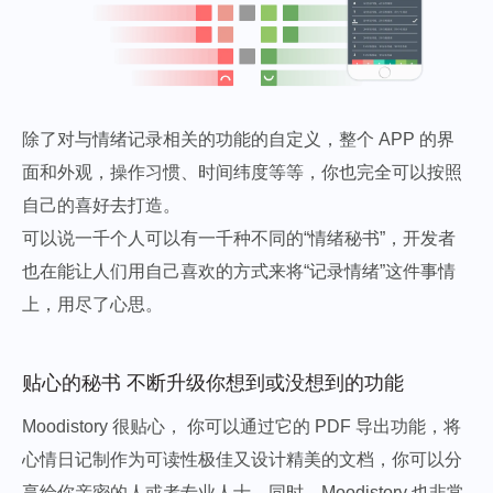
除了对与情绪记录相关的功能的自定义，整个 APP 的界
面和外观，操作习惯、时间纬度等等，你也完全可以按照
自己的喜好去打造。
可以说一千个人可以有一千种不同的“情绪秘书”，开发者
也在能让人们用自己喜欢的方式来将“记录情绪”这件事情
上，用尽了心思。
贴心的秘书 不断升级你想到或没想到的功能
Moodistory 很贴心， 你可以通过它的 PDF 导出功能，将
心情日记制作为可读性极佳又设计精美的文档，你可以分
享给你亲密的人或者专业人士。同时，Moodistory 也非常