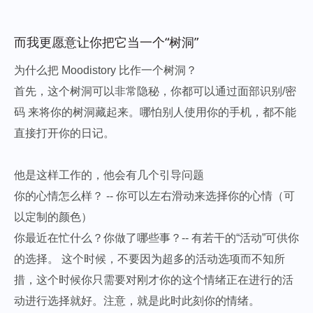
而我更愿意让你把它当一个“树洞”
为什么把 Moodistory 比作一个树洞？
首先，这个树洞可以非常隐秘，你都可以通过面部识别/密
码 来将你的树洞藏起来。哪怕别人使用你的手机，都不能
直接打开你的日记。
他是这样工作的，他会有几个引导问题
你的心情怎么样？ -- 你可以左右滑动来选择你的心情（可
以定制的颜色）
你最近在忙什么？你做了哪些事？-- 有若干的“活动”可供你
的选择。 这个时候，不要因为超多的活动选项而不知所
措，这个时候你只需要对刚才你的这个情绪正在进行的活
动进行选择就好。注意，就是此时此刻你的情绪。