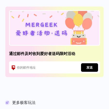
通过邮件及时收到爱好者送码限时活动
发送
更多极客玩法