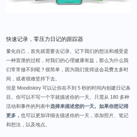
快速记录，零压力日记的跟踪器
量化自己，首先就需要去记录。记下我们的想法和感受是
一种宣泄的过程，对我们的心理健康有益，那么为什么我
们常常做不到呢？很简单，因为我们觉得这会花费太多时
间，或者很难坚持下去。
但是 Moodistory 可以让你在不到 5 秒的时间内创建日记条
目。你可以不写一个字就描述你的一天。只需从 180 多种
活动和事件的列表中
选择来描述您的一天。如果你想记得
更多，
也可以更加详细去描述你的一天，添加照片、笔记
和想法，以及地点。