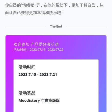
你自己的“情绪秘书”，在他的帮助下，更加了解自己，从
而让自己变得更加幸福和快乐吧！
The End
欢迎参加 产品爱好者活动
活动时间：2023.07.16 - 2023.07.22
活动时间
2023.7.15 - 2023.7.21
活动奖品
Moodistory 年度高级版