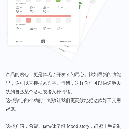
产品的贴心，更是体现了开发者的用心。比如最新的功能
里，你可以直接搜索文字、情绪，这样你也可以快速地去
找到自己某个活动或者某种情绪。
这些贴心的小功能，能够让我们更高效地把这款好工具用
起来。
这些介绍，希望让你快速了解 Moodistory，赶紧上手定制