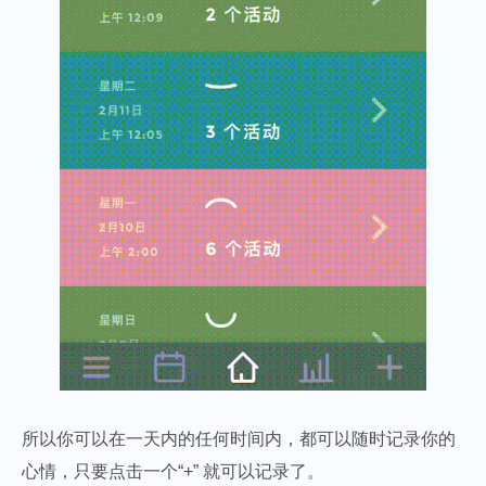
所以你可以在一天内的任何时间内，都可以随时记录你的
心情，只要点击一个“+” 就可以记录了。