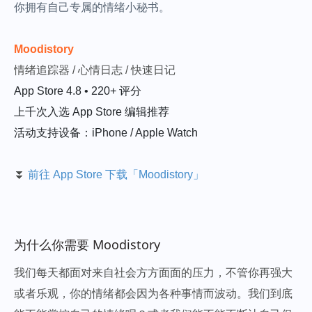
你拥有自己专属的情绪小秘书。
Moodistory
情绪追踪器 / 心情日志 / 快速日记
App Store 4.8 • 220+ 评分
上千次入选 App Store 编辑推荐
活动支持设备：iPhone / Apple Watch
⏬
前往 App Store 下载「Moodistory」
为什么你需要 Moodistory
我们每天都面对来自社会方方面面的压力，不管你再强大
或者乐观，你的情绪都会因为各种事情而波动。我们到底