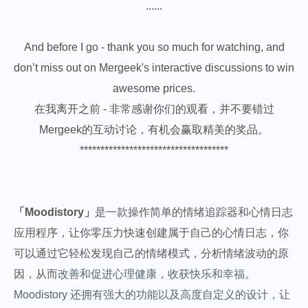
......
And before I go - thank you so much for watching, and
don’t miss out on Mergeek's interactive discussions to win
awesome prices.
在我离开之前 - 非常感谢你们的观看，并不要错过
Mergeek的互动讨论，有机会赢取精美的奖品。
************************************
「Moodistory」
是一款操作简单的情绪追踪器和心情日志
应用程序，让你零压力快速创建属于自己的心情日志，你
可以通过它轻松发现自己的情绪模式，分析情绪波动的原
因，从而
改善和促进心理健康，收获快乐和幸福。
Moodistory 还拥有强大的功能以及高度自定义的设计，让