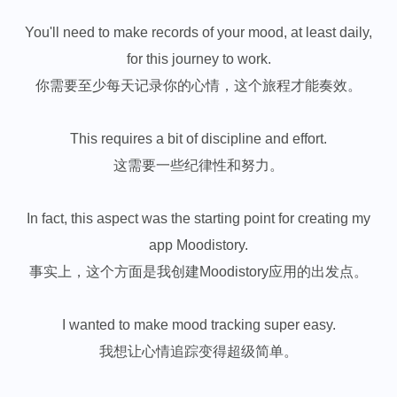
You'll need to make records of your mood, at least daily,
for this journey to work.
你需要至少每天记录你的心情，这个旅程才能奏效。
This requires a bit of discipline and effort.
这需要一些纪律性和努力。
In fact, this aspect was the starting point for creating my
app Moodistory.
事实上，这个方面是我创建Moodistory应用的出发点。
I wanted to make mood tracking super easy.
我想让心情追踪变得超级简单。