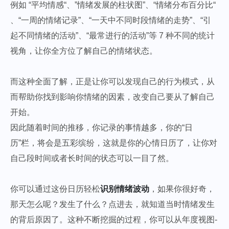
例如 “平均情感“、”情绪发展的柱状图”、“情绪分布百分比“
、“一周的情绪记录”、“一天中不同时段情绪的走势”、“引
起不同情绪的活动”、“最常进行的活动”等 7 种不同的统计
视角，让你全方位了解自己的情绪状态。
而这种全面了解，正是让你可以发现自己的行为模式，从
而帮助你找到影响你情绪的因素，改变自己要从了解自己
开始。
因此随着时间的推移，你记录的事情越多，你的“日
历”栏，将会是五彩缤纷，这就是你的心情日历了，让你对
自己段时间或者长时间的状态可以一目了然。
你可以通过这份日历轻松
识别情绪波动
，如果你很好奇，
那天怎么呢？发生了什么？点进去，就知道当时情绪发生
的背后原因了。这种不断挖掘的过程，你可以从年度视图-