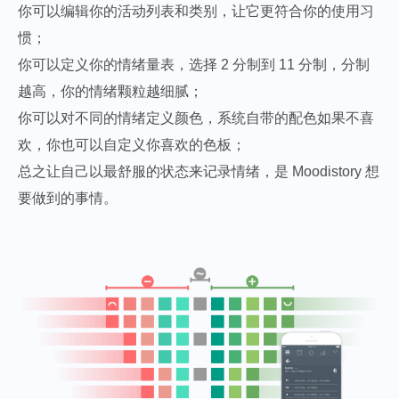
你可以编辑你的活动列表和类别，让它更符合你的使用习
惯；
你可以定义你的情绪量表，选择 2 分制到 11 分制，分制
越高，你的情绪颗粒越细腻；
你可以对不同的情绪定义颜色，系统自带的配色如果不喜
欢，你也可以自定义你喜欢的色板；
总之让自己以最舒服的状态来记录情绪，是 Moodistory 想
要做到的事情。