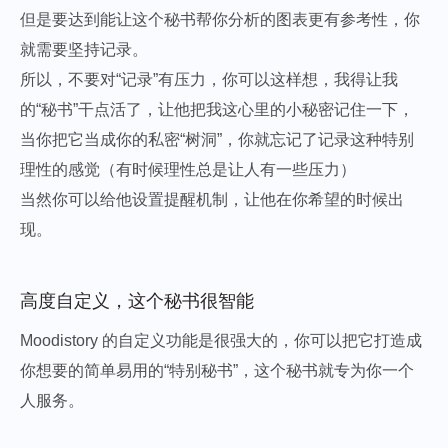
但是要达到能让这个秘书帮你分析的图表更有参考性，你
就需要坚持记录。
所以，不要对“记录”有压力，你可以这样想，我得让我
的“秘书”干点活了，让他把我这心里的小秘密记住一下，
当你把它当成你的私密“树洞”，你就忘记了记录这种特别
理性的感觉（有时候理性总是让人有一些压力）
当然你可以给他设置提醒机制，让他在你希望的时候出
现。
高度自定义，这个秘书很智能
Moodistory 的自定义功能是很强大的，你可以把它打造成
你想要的简单易用的“特别秘书”，这个秘书就专为你一个
人服务。