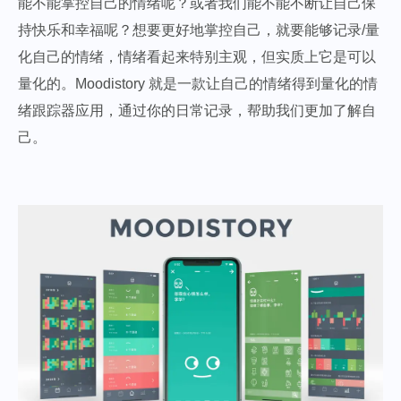
能不能掌控自己的情绪呢？或者我们能不能不断让自己保
持快乐和幸福呢？想要更好地掌控自己，就要能够记录/量
化自己的情绪，情绪看起来特别主观，但实质上它是可以
量化的。Moodistory 就是一款让自己的情绪得到量化的情
绪跟踪器应用，通过你的日常记录，帮助我们更加了解自
己。