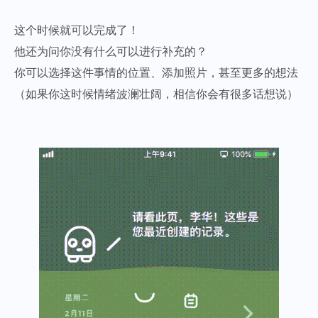
这个时候就可以完成了！
他还为问你没有什么可以进行补充的？
你可以选择这件事情的位置、添加照片，甚至更多的想法
（如果你这时候情绪波澜壮阔，相信你会有很多话想说）