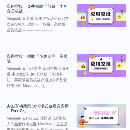
应用空投：免费领取「剪藏」半年
会员权益
Mergeek & 剪藏 应用空投活动开启本
次空投礼包: 200 份「剪藏」高级版
会员权益--------------------------...
应用空投：领取「小鸡专注」高级
版
Mergeek & 小鸡专注 应用空投活动开
启 本次空投礼包: 100 份「小鸡专
注」高级版会员权益欢迎加入产品爱
好者社区 Mergeek，这...
参加互动话题 送沉浸式白噪音应用
「FocuZz」
Mergeek & FocuZz 话题讨论欢迎加
入产品爱好者社区 Mergeek，这里是
极客们的聚集地。你将在 Mergeek 参