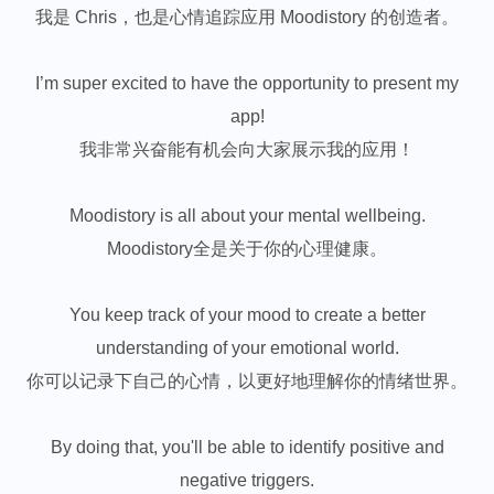
我是 Chris，也是心情追踪应用 Moodistory 的创造者。
I’m super excited to have the opportunity to present my
app!
我非常兴奋能有机会向大家展示我的应用！
Moodistory is all about your mental wellbeing.
Moodistory全是关于你的心理健康。
You keep track of your mood to create a better
understanding of your emotional world.
你可以记录下自己的心情，以更好地理解你的情绪世界。
By doing that, you'll be able to identify positive and
negative triggers.