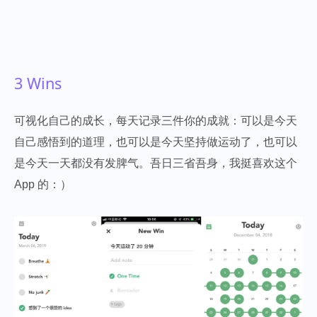
3 Wins
可视化自己的成长，每天记录三件你的成就：可以是今天
自己感悟到的道理，也可以是今天坚持做运动了，也可以
是今天一天都没有发脾气。吾日三省吾身，我挺喜欢这个
App 的：）