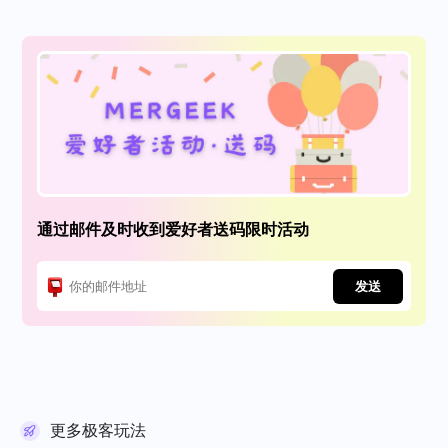
通过邮件及时收到爱好者送码限时活动
发送
更多极客玩法