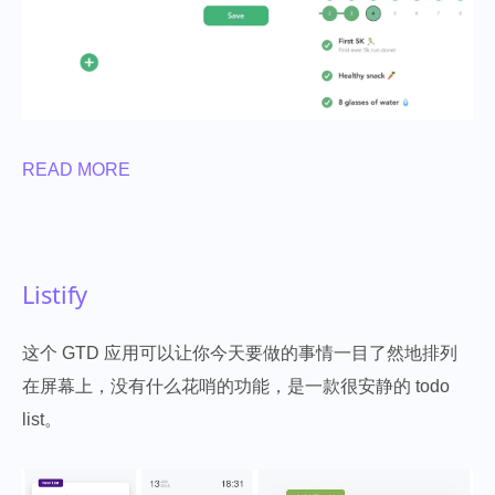
READ MORE
Listify
这个 GTD 应用可以让你今天要做的事情一目了然地排列
在屏幕上，没有什么花哨的功能，是一款很安静的 todo
list。