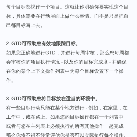
每个目标都视作一个项目。这就让你明确你要实现这个目
标，具体需要在行动层面上做什么事情。而不是只是把自
己都目标写上去。
2. GTD可帮助您有效地跟踪目标。
如果您正确地进行GTD，并进行每周审核，那么您每周都
会审核你的项目执行情况 - 以及你的目标完成度 - 并确保
在你的某个上下文操作列表中为每个目标设置下一个操
作。
3. GTD可帮助您将目标放在适当的环境中。
有一些目标行动只能在某个地方进行 - 例如，在家里，在
工作中，或在路上。如果您的目标操作都在一个列表中，
或者与您在主列表上必须执行的所有其他操作一起完成，
那么你将不得不经常评估你是否可以实际执行每个操作。