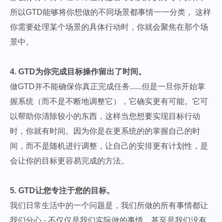
所以GTD能够将你想做的不同场景都事情一一分类， 这样
你需要处理某个场景的具体行动时，你就会聚焦在那个场
景中。
4. GTD为你完成目标操作留出了时间。
做GTD并不能确保你真正完成任务......但是一旦你开始掌
握系统（而不是不断地调整它），它确实更有可能。它可
以帮助你清除较小的东西，这样当您想要实现目标行动
时，你就有时间。因为你是在更系统的的掌握自己的时
间，而不是随机进行调整，让自己的安排更有计划性，是
会让你的目标更容易完成的方法。
5. GTD让您专注于您的目标。
我们日常生活中的一个问题是，我们所做的所有事情都让
我们分心 - 不仅仅是我们实际做的事情，甚至是我们没有