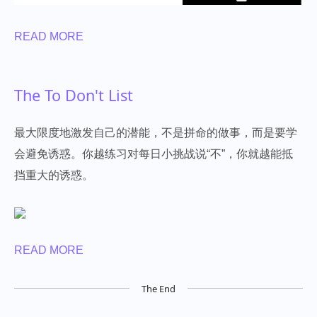
READ MORE
The To Don't List
最大限度地激发自己的潜能，不是拼命的做事，而是要学
会避免诱惑。你越练习对每日小挑战说“不”，你就越能抵
挡重大的诱惑。
READ MORE
The End