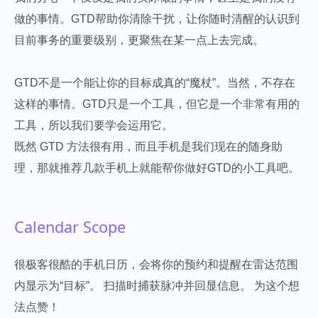
做的事情。GTD帮助你清除干扰，让你随时清醒的认识到
目前事务的重要级别，更聚焦在某一点上去完成。
GTD不是一个能让你的目标成真的“魔杖”。当然，不存在
这样的事情。GTD只是一个工具，但它是一个非常有用的
工具，所以我们要学会运用它。
既然 GTD 方法很有用，而且手机是我们现在的随身助
理，那就推荐几款手机上就能帮你做好GTD的小工具吧。
Calendar Scope
很极客很酷的手机日历，会将你的预约和提醒在雷达范围
内显示为“目标”。 扫描时捕获脉冲并回显信息。 为这个想
法点赞！