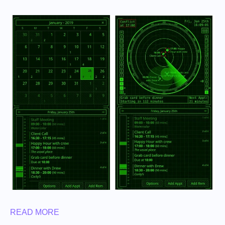
READ MORE