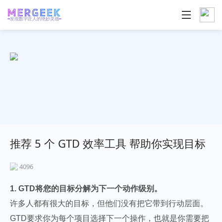
发现数字匠人的绝妙灵感
推荐 5 个 GTD 效率工具 帮助你实现目标
4096
1. GTD将您的目标分解为下一个动作级别。
许多人都有很大的目标，但他们没有把它带到行动层面。
GTD要求你为每个项目选择下一个操作，也就是你需要把