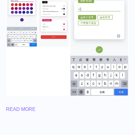
READ MORE