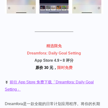
——————————
精选限免
Dreamfora: Daily Goal Setting
App Store 4.9 • 8 评分
原价 30 元，
限时免费
⏬
前往 App Store 免费下载「Dreamfora: Daily Goal
Setting」
Dreamfora是一款全能的日常计划应用程序。将你的长期