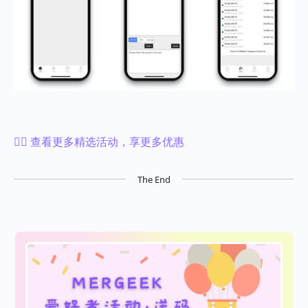
👉🏻 查看更多精选活动，享更多优惠
The End