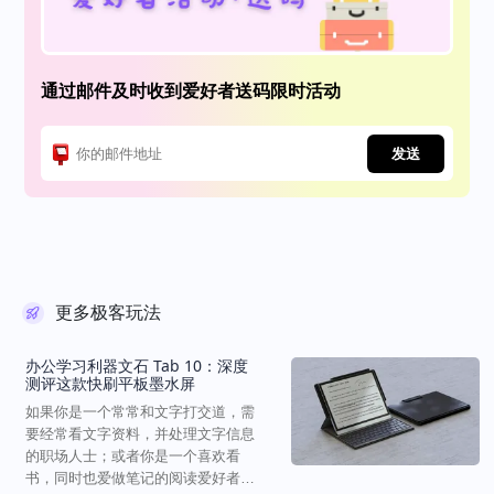
通过邮件及时收到爱好者送码限时活动
发送
更多极客玩法
办公学习利器文石 Tab 10：深度
测评这款快刷平板墨水屏
如果你是一个常常和文字打交道，需
要经常看文字资料，并处理文字信息
的职场人士；或者你是一个喜欢看
书，同时也爱做笔记的阅读爱好者，