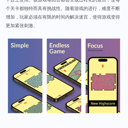
个关卡都独特而具有挑战性。随着游戏的进行，难度不断
增加，玩家必须在有限的时间内解决迷宫，使得游戏变得
更加紧张刺激。