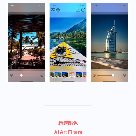
——————————
精选限免
AI Art Filters