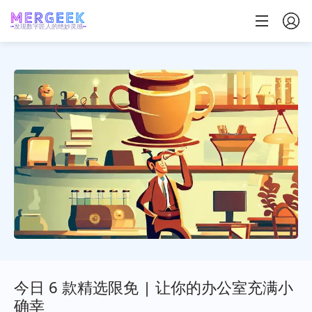
发现数字匠人的绝妙灵感
今日 6 款精选限免 | 让你的办公室充满小
确幸