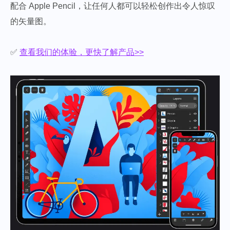
配合 Apple Pencil，让任何人都可以轻松创作出令人惊叹
的矢量图。
✅
查看我们的体验，更快了解产品>>