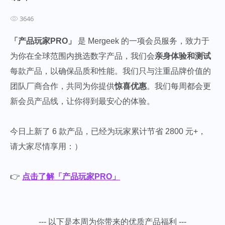
3646
「产品玩家PRO」
是 Mergeek 的一项会员服务，致力于
为你在全球范围内挑选数字产品，我们会
亲身体验和测试
每款产品，以确保品质和性能。我们只与注重品牌价值的
团队厂商合作，共同为你提供
惊喜优惠
。我们每周都会更
新会员产品线，让你得到最安心的体验。
今日上新了 6 款产品，已经为玩家累计节省 2800 元+，
请大家尽情享用：）
👉
点击了解「产品玩家PRO」
--- 以下是本周为你带来的优质产品福利 ---