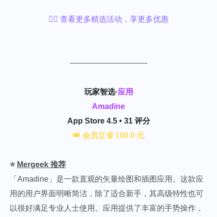
👉🏻 查看更多精选活动，享更多优惠
——————————
玩家智选·
应用
Amadine
App Store 4.5 • 31 评分
👑 会员立省 100.0 元
⭐️
Mergeek 推荐
「Amadine」是一款直观的矢量绘图和插图应用。这款应
用的用户界面明晰简洁，除了适合新手，其高级特性也可
以很好满足专业人士使用。应用提供了丰富的手势操作，