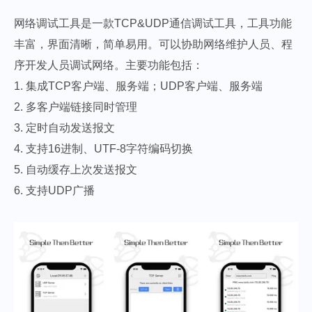
网络调试工具是一款TCP&UDP通信调试工具，工具功能
丰富，界面清晰，简单易用。可以协助网络维护人员、程
序开发人员调试网络。主要功能包括：
1. 集成TCP客户端、服务端；UDP客户端、服务端
2. 多客户端链接同时管理
3. 定时自动发送报文
4. 支持16进制、UTF-8字符编码切换
5. 自动缓存上次发送报文
6. 支持UDP广播