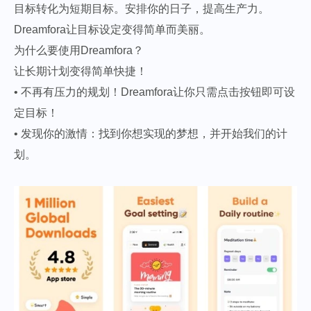
目标转化为短期目标。安排你的日子，提高生产力。
Dreamfora让目标设定变得简单而美丽。
为什么要使用Dreamfora？
让长期计划变得简单快捷！
• 不再有压力的规划！Dreamfora让你只需点击按钮即可设
定目标！
• 发现你的激情：找到你想实现的梦想，并开始我们的计
划。