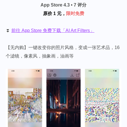
App Store 4.3 • 7 评分
原价 1 元，
限时免费
⏬
前往 App Store 免费下载「AI Art Filters」
【无内购】一键改变你的照片风格，变成一张艺术品，16
个滤镜，像素风，抽象画，油画等