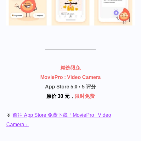
——————————
精选限免
MoviePro : Video Camera
App Store 5.0 • 5 评分
原价 30 元，
限时免费
⏬
前往 App Store 免费下载「MoviePro : Video
Camera」