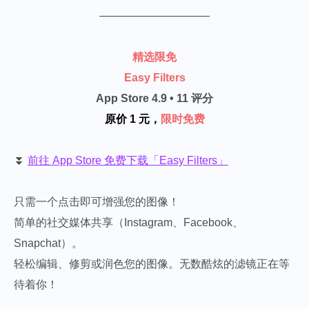
——————————
精选限免
Easy Filters
App Store 4.9 • 11 评分
原价 1 元，
限时免费
⏬
前往 App Store 免费下载「Easy Filters」
只需一个点击即可增强您的图像！
简单的社交媒体共享（Instagram、Facebook、
Snapchat）。
轻松编辑、修剪或润色您的图像。无数酷炫的滤镜正在等
待着你！