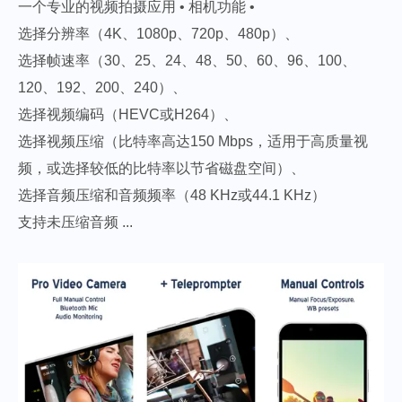
一个专业的视频拍摄应用 • 相机功能 •
选择分辨率（4K、1080p、720p、480p）、
选择帧速率（30、25、24、48、50、60、96、100、
120、192、200、240）、
选择视频编码（HEVC或H264）、
选择视频压缩（比特率高达150 Mbps，适用于高质量视
频，或选择较低的比特率以节省磁盘空间）、
选择音频压缩和音频频率（48 KHz或44.1 KHz）
支持未压缩音频 ...