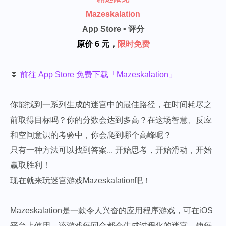
Mazeskalation
App Store • 评分
原价 6 元，
限时免费
⏬
前往 App Store 免费下载「Mazeskalation」
你能找到一系列生成的迷宫中的最佳路径，在时间耗尽之
前取得目标吗？你的分数会达到多高？在这场智慧、反应
和空间意识的考验中，你会爬到哪个高峰呢？
只有一种方法可以找到答案... 开始思考，开始滑动，开始
赢取胜利！
现在就来玩迷宫游戏Mazeskalation吧！
Mazeskalation是一款令人兴奋的应用程序游戏，可在iOS
平台上使用。该游戏每回合都会生成过程化的迷宫，使每