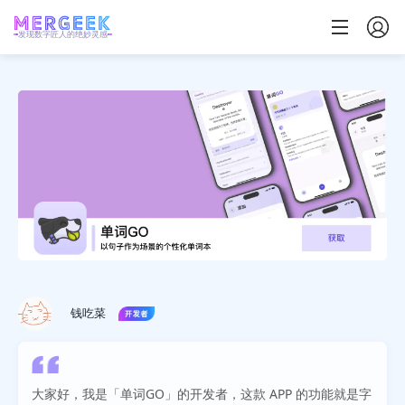
发现数字匠人的绝妙灵感
钱吃菜
大家好，我是「单词GO」的开发者，这款 APP 的功能就是字