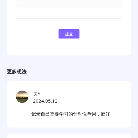
提交
更多想法
天*
2024.05.12
记录自己需要学习的针对性单词，挺好