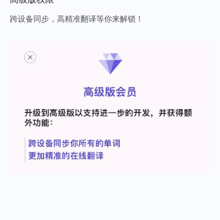
跨设备同步，高精准翻译等你来解锁！