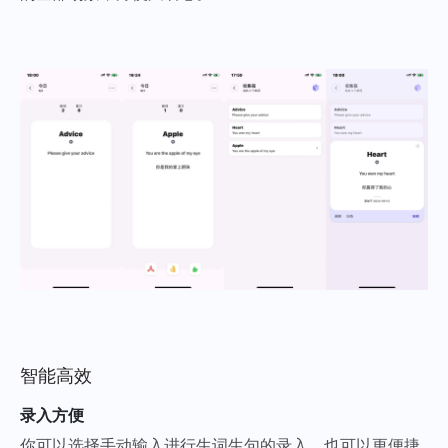
智能高效
录入方便
你可以选择手动输入进行生词生句的录入，也可以更便捷