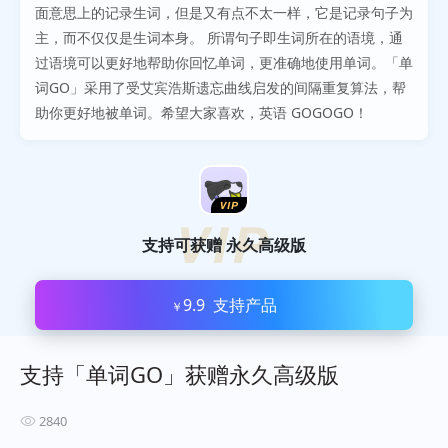
面意思上的记录生词，但是又有点不太一样，它是记录句子为
主，而不仅仅是生词本身。 所谓句子即生词所在的语境，通
过语境可以更好地帮助你回忆单词，更准确地使用单词。「单
词GO」采用了受艾宾浩斯遗忘曲线启发的间隔重复算法，帮
助你更好地被单词。希望大家喜欢，英语 GOGOGO！
支持可获赠
永久高级版
9.9
支持产品
￥
支持「单词GO」获赠永久高级版
2840