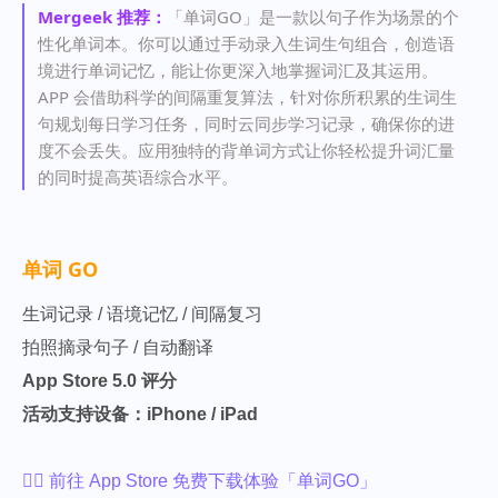
Mergeek 推荐：
「单词GO」是一款以句子作为场景的个
性化单词本。你可以通过手动录入生词生句组合，创造语
境进行单词记忆，能让你更深入地掌握词汇及其运用。
APP 会借助科学的间隔重复算法，针对你所积累的生词生
句规划每日学习任务，同时云同步学习记录，确保你的进
度不会丢失。应用独特的背单词方式让你轻松提升词汇量
的同时提高英语综合水平。
单词 GO
生词记录 / 语境记忆 / 间隔复习
拍照摘录句子 / 自动翻译
App Store 5.0 评分
活动支持设备：iPhone / iPad
👉🏻 前往 App Store 免费下载体验「单词GO」