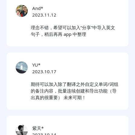
And*
2023.11.12
理念不错，希望可以加入“分享”中导入英文
句子，稍后再再 app 中整理
YU*
2023.10.17
期待可以加入除了翻译之外自定义单词/词组
的备注内容，批量连续创建和导出功能（导
出真的很重要） 未来可期！
紫天*
2023.10.14