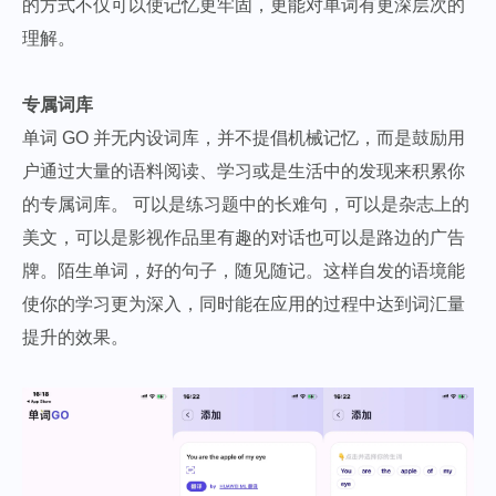
的方式不仅可以使记忆更牢固，更能对单词有更深层次的
理解。
专属词库
单词 GO 并无内设词库，并不提倡机械记忆，而是鼓励用
户通过大量的语料阅读、学习或是生活中的发现来积累你
的专属词库。 可以是练习题中的长难句，可以是杂志上的
美文，可以是影视作品里有趣的对话也可以是路边的广告
牌。陌生单词，好的句子，随见随记。这样自发的语境能
使你的学习更为深入，同时能在应用的过程中达到词汇量
提升的效果。