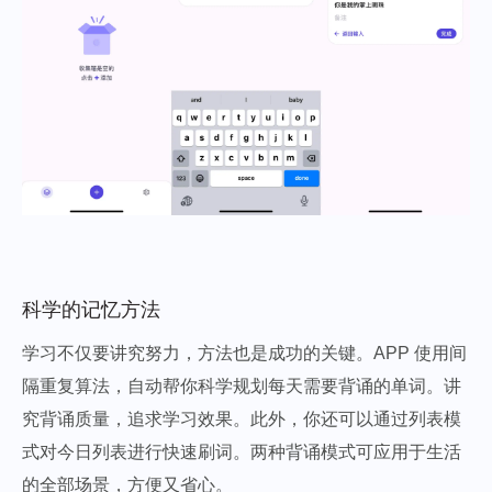
科学的记忆方法
学习不仅要讲究努力，方法也是成功的关键。APP 使用间
隔重复算法，自动帮你科学规划每天需要背诵的单词。讲
究背诵质量，追求学习效果。此外，你还可以通过列表模
式对今日列表进行快速刷词。两种背诵模式可应用于生活
的全部场景，方便又省心。