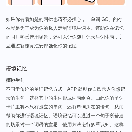
如果你有着如是的困扰也请不必担心，「单词 GO」的存
在就是为了成为你的私人定制语境生词本。帮助你在记忆
的同时熟悉使用场景，还可以让你随时记录生词生句，并
且通过智能算法安排强化你的记忆。
语境记忆
摘抄生句
不同于传统的单词记忆方式，APP 鼓励你自己录入你想记
录的生句，选择其中的生词形成词句组合。由此你的单词
卡片里将不只有孤立的单词，还有单词所在的语句，从而
帮助你进行语境记忆。语境记忆可以通过一个句子所营造
的场景对一个词语的意思、使用方法进行多重认知。这样