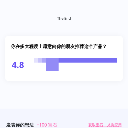
The End
你在多大程度上愿意向你的朋友推荐这个产品？
4.8
发表你的想法
+100 宝石
获取宝石，兑换应用