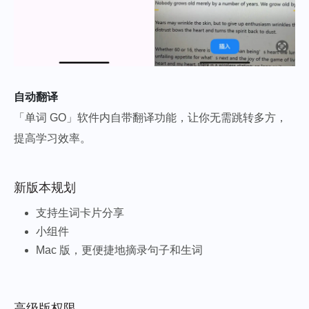
自动翻译
「单词 GO」软件内自带翻译功能，让你无需跳转多方，
提高学习效率。
新版本规划
支持生词卡片分享
小组件
Mac 版，更便捷地摘录句子和生词
高级版权限