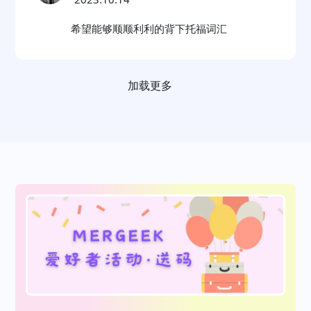
希望能够顺顺利利的背下托福词汇
加载更多