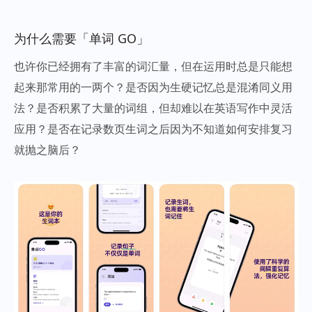
为什么需要「单词 GO」
也许你已经拥有了丰富的词汇量，但在运用时总是只能想
起来那常用的一两个？是否因为生硬记忆总是混淆同义用
法？是否积累了大量的词组，但却难以在英语写作中灵活
应用？是否在记录数页生词之后因为不知道如何安排复习
就抛之脑后？