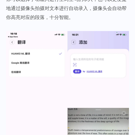
地通过摄像头拍摄对文本进行自动录入，摄像头会自动帮
你高亮对应的段落，十分智能。