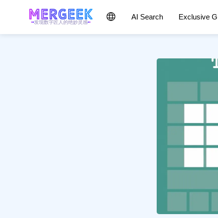
AI Search
Exclusive 
发现数字匠人的绝妙灵感