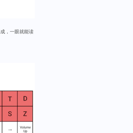
而成，一眼就能读