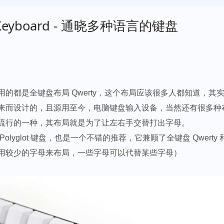
t Keyboard - 通晓多种语言的键盘
用的都是全键盘布局 Qwerty，这个布局应该很多人都知道，其
来而设计的，且源用至今，电脑键盘输入设备，当然还有很多种布局，
流行的一种，其布局就是为了让左右手交替打出字母。
Polyglot 键盘，也是一个不错的推荐，它兼顾了全键盘
Qwerty
用较少的字母来布局，一些字母可以代替某些字母）