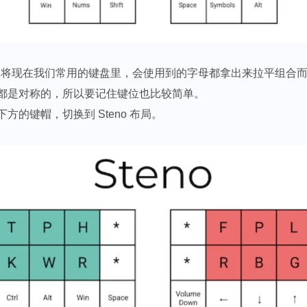
其实就是将现在我们常用的键盘里，会使用到的字母都拿出来拉平组合
都是对称的，所以要记住键位也比较简单。
方的键帽，切换到 Steno 布局。