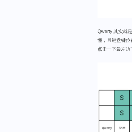
Qwerty 
懂，且键盘键位
点击一下最左边下