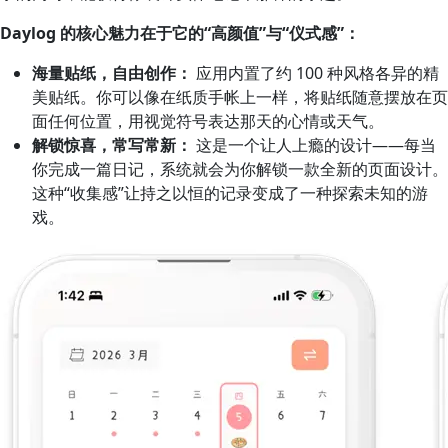
Daylog 的核心魅力在于它的“高颜值”与“仪式感”：
海量贴纸，自由创作：
应用内置了约 100 种风格各异的精
美贴纸。你可以像在纸质手帐上一样，将贴纸随意摆放在页
面任何位置，用视觉符号表达那天的心情或天气。
解锁惊喜，常写常新：
这是一个让人上瘾的设计——每当
你完成一篇日记，系统就会为你解锁一款全新的页面设计。
这种“收集感”让持之以恒的记录变成了一种探索未知的游
戏。