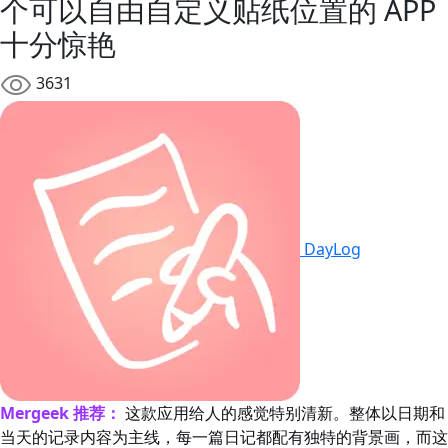
个可以自由自定义贴纸位置的 APP
十分惊艳
3631
DayLog
Mergeek 推荐：
这款应用给人的感觉特别清新。整体以日期和
当天的记录内容为主线，每一篇日记都配有独特的背景画，而这