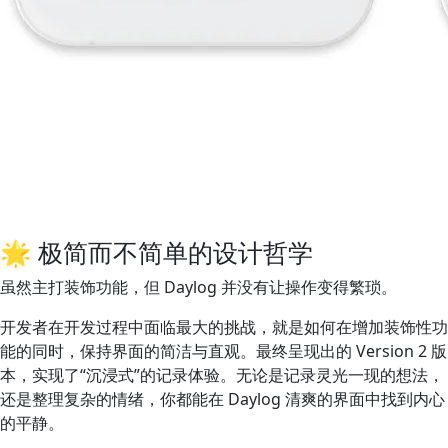
🌟 极简而不简单的设计哲学
虽然主打装饰功能，但 Daylog 并没有让操作变得繁琐。
开发者在开发过程中面临最大的挑战，就是如何在增加装饰性功
能的同时，保持界面的简洁与直观。最终呈现出的 Version 2 版
本，实现了“沉浸式”的记录体验。无论是记录灵光一现的想法，
还是整理复杂的情绪，你都能在 Daylog 清爽的界面中找到内心
的平静。