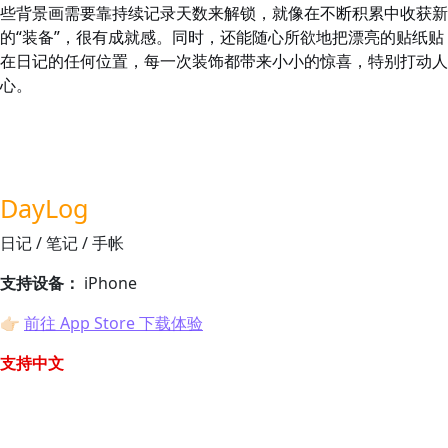
些背景画需要靠持续记录天数来解锁，就像在不断积累中收获新
的“装备”，很有成就感。同时，还能随心所欲地把漂亮的贴纸贴
在日记的任何位置，每一次装饰都带来小小的惊喜，特别打动人
心。
DayLog
日记 / 笔记 / 手帐
支持设备：
iPhone
👉🏻
前往 App Store 下载体验
支持中文