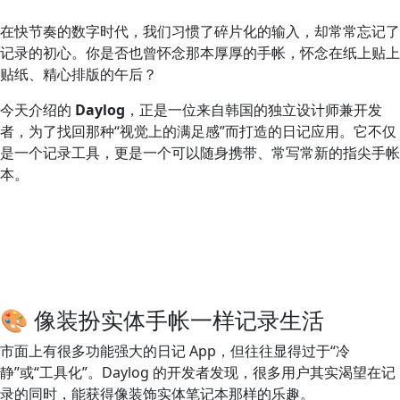
在快节奏的数字时代，我们习惯了碎片化的输入，却常常忘记了
记录的初心。你是否也曾怀念那本厚厚的手帐，怀念在纸上贴上
贴纸、精心排版的午后？
今天介绍的
Daylog
，正是一位来自韩国的独立设计师兼开发
者，为了找回那种“视觉上的满足感”而打造的日记应用。它不仅
是一个记录工具，更是一个可以随身携带、常写常新的指尖手帐
本。
🎨 像装扮实体手帐一样记录生活
市面上有很多功能强大的日记 App，但往往显得过于“冷
静”或“工具化”。Daylog 的开发者发现，很多用户其实渴望在记
录的同时，能获得像装饰实体笔记本那样的乐趣。