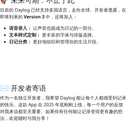
目前的 Daylog 已经支持多国语言，走向全球。开发者透露，在
即将到来的
Version 3
中，还将加入：
语音录入：
让声音也能成为日记的一部分。
文本样式定制：
更丰富的字体与排版选择。
日记分类：
更好地组织和管理你的生活片段。
✉️ 开发者寄语
作为一名独立开发者，我希望 Daylog 能让每个人都感受到记录
的快乐。这款 App 在 2025 年底刚刚上线，每一个用户的反馈
对我来说都至关重要。如果你有任何能让记录变得更有趣的想
法，欢迎随时与我分享！