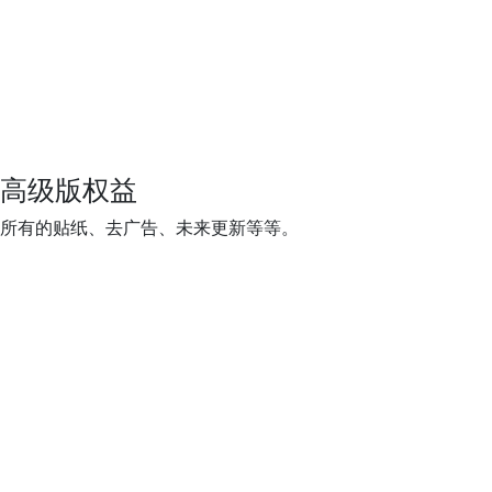
高级版权益
所有的贴纸、去广告、未来更新等等。