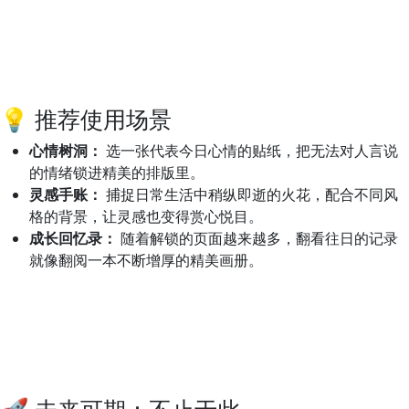
💡 推荐使用场景
心情树洞：
选一张代表今日心情的贴纸，把无法对人言说
的情绪锁进精美的排版里。
灵感手账：
捕捉日常生活中稍纵即逝的火花，配合不同风
格的背景，让灵感也变得赏心悦目。
成长回忆录：
随着解锁的页面越来越多，翻看往日的记录
就像翻阅一本不断增厚的精美画册。
🚀 未来可期：不止于此