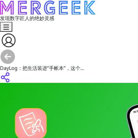
发现数字匠人的绝妙灵感
DayLog：把生活装进“手帐本”，这个...