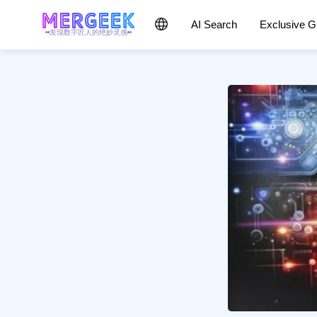
AI Search
Exclusive 
发现数字匠人的绝妙灵感