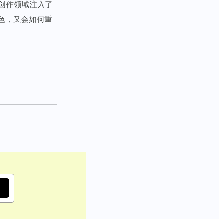
学创作领域注入了
色，又会如何重