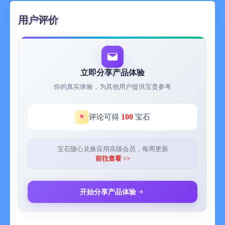
用户评价
立即分享产品体验
你的真实体验，为其他用户提供宝贵参考
100
评论可得
宝石
宝石随心兑换应用高级会员，每周更新
前往查看 >>
开始分享产品体验