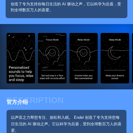
创造了专为支持你每日生活的 AI 驱动之声，它以科学为后盾，受
到全球数百万人的喜爱。
DESCRIPTION
官方介绍
以声音之力帮您专注、放松和入眠。 Endel 创造了专为支持您每
日生活的 AI 驱动之声。它以科学为后盾，受到全球数百万人的喜
爱。