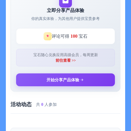
立即分享产品体验
你的真实体验，为其他用户提供宝贵参考
100
评论可得
宝石
宝石随心兑换应用高级会员，每周更新
前往查看 >>
开始分享产品体验
活动动态
共
0
人参加