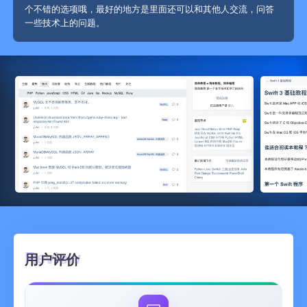
个不错的选项哦，最好的地方是里面还可以和其他人交流，问答
一些技术上的问题。
用户评价