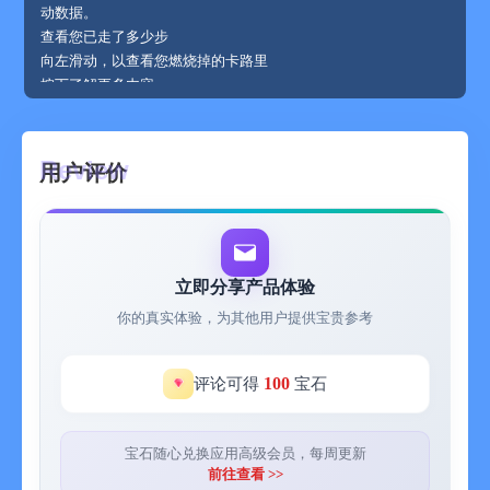
动数据。
查看您已走了多少步
向左滑动，以查看您燃烧掉的卡路里
按下了解更多内容
旨在实现 7 日连续锻炼
向上滑动，以设定每日目标
用户评价
立即分享产品体验
你的真实体验，为其他用户提供宝贵参考
100
评论可得
宝石
宝石随心兑换应用高级会员，每周更新
前往查看 >>