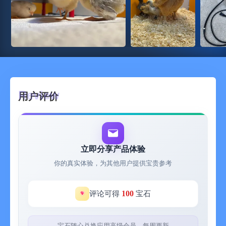
用户评价
立即分享产品体验
你的真实体验，为其他用户提供宝贵参考
100
评论可得
宝石
宝石随心兑换应用高级会员，每周更新