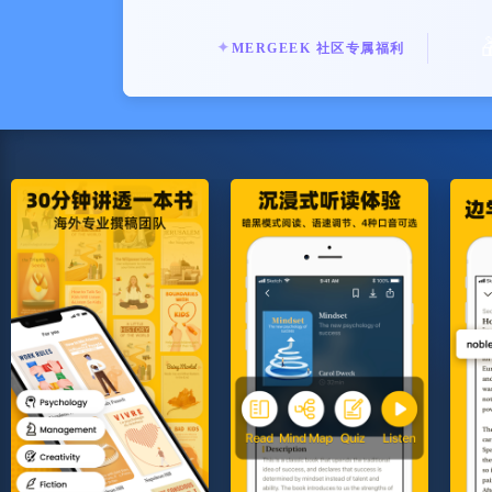
✦
MERGEEK 社区专属福利