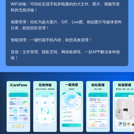
WiFi传输：可轻松实现手机和电脑间的大文件、图片、视频等资
相册管理：轻松为超大图片、GIF、Live图、相似图片等媒体资料
其他：文件管理、隐私空间、网络检测等。一款APP解决多种烦
恼！