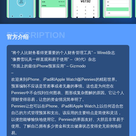
DESCRIPTION
官方介绍
“将个人比财务看得更重要的个人财务管理工具” – Wired杂志
“像费雪玩具一样直观和易于使用” –《时代》杂志
“市面上的最佳iPhone预算应用” – Gizmodo
–
欢迎来到iPhone、iPad和Apple Watch版Pennies的精彩世界。
预算编制不应该是苦差事或者无趣的事情。这也是为何您在
Pennies中不会找到任何图表、图形或复杂图解的原因。它让个人
理财变得容易，让您的资金情况简单明了。
Pennies让您可以在iPhone、iPad和Apple Watch上以任何适合您
自己的方式管理预算和支出。该应用的主要特点是简便和灵活，
以便您能够愉快地使用它。Pennies的界面友好、大胆且非常易于
使用。了解自己拥有多少资金和支出健康状态变得史无前例地容
易。