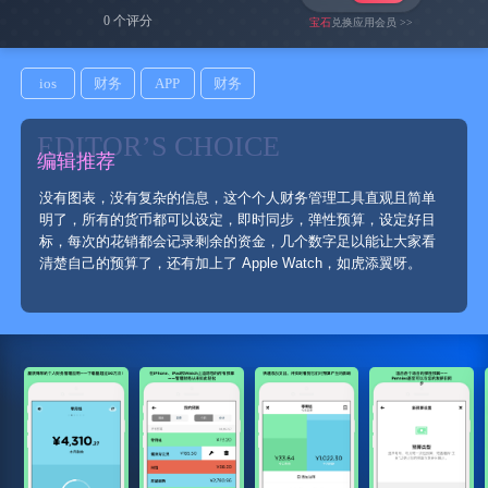
0 个评分
宝石
兑换应用会员 >>
ios
财务
APP
财务
EDITOR’S CHOICE
编辑推荐
没有图表，没有复杂的信息，这个个人财务管理工具直观且简单
明了，所有的货币都可以设定，即时同步，弹性预算，设定好目
标，每次的花销都会记录剩余的资金，几个数字足以能让大家看
清楚自己的预算了，还有加上了 Apple Watch，如虎添翼呀。