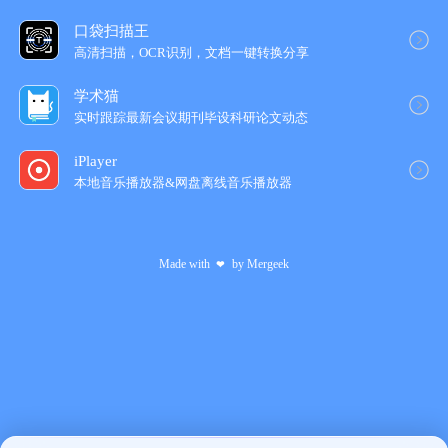
口袋扫描王
高清扫描，OCR识别，文档一键转换分享
学术猫
实时跟踪最新会议期刊毕设科研论文动态
iPlayer
本地音乐播放器&网盘离线音乐播放器
Made with
by
Mergeek
❤