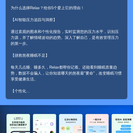
通过直观的图表和个性化报告，实时监测您的压力水平，识别压
力源，并了解情绪波动的趋势。深入了解自己，是有效管理压力
每天几点睡、睡多久，Relax都帮你记着。还能看到睡眠质量趋
势，数据不会骗人，让你知道哪天的熬夜最"要命"，改变睡眠习惯
【个性化...