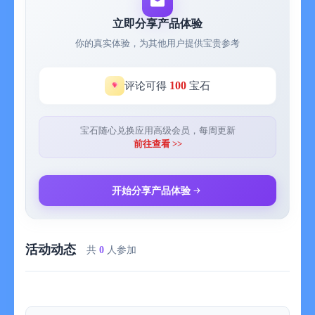
立即分享产品体验
你的真实体验，为其他用户提供宝贵参考
100
评论可得
宝石
宝石随心兑换应用高级会员，每周更新
前往查看 >>
开始分享产品体验
活动动态
共
0
人参加