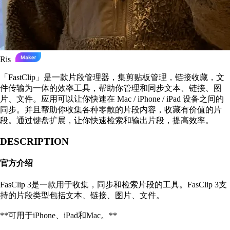
Ris
「FastClip」是一款片段管理器，集剪贴板管理，链接收藏，文
件传输为一体的效率工具，帮助你管理和同步文本、链接、图
片、文件。应用可以让你快速在 Mac / iPhone / iPad 设备之间的
同步。并且帮助你收集各种零散的片段内容，收藏有价值的片
段。通过键盘扩展，让你快速检索和输出片段，提高效率。
DESCRIPTION
官方介绍
FasClip 3是一款用于收集，同步和检索片段的工具。FasClip 3支
持的片段类型包括文本、链接、图片、文件。
**可用于iPhone、iPad和Mac。**