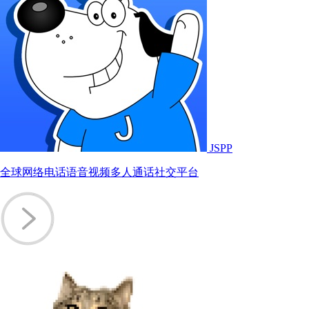
JSPP
全球网络电话语音视频多人通话社交平‪台‬