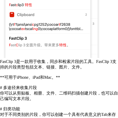
FasClip 3是一款用于收集，同步和检索片段的工具。FasClip 3支
持的片段类型包括文本、链接、图片、文件。
**可用于iPhone、iPad和Mac。**
# 多途径来收集片段
你可以从剪贴板、相册、文件、二维码扫描创建片段，也可以自
己编写文本片段。
# 归类功能
对于不同类别的片段，你可以创建一个具有代表意义的Tab来存