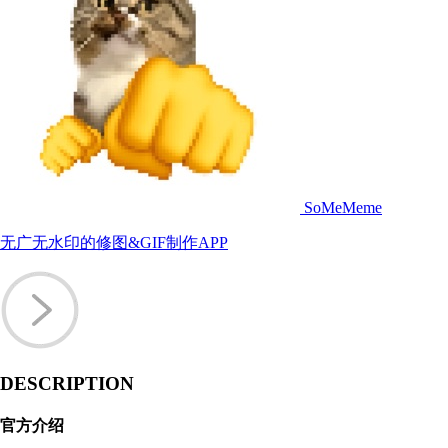
SoMeMeme
无广无水印的修图&GIF制作APP
DESCRIPTION
官方介绍