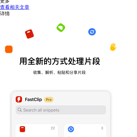
更多
查看相关文章
详情