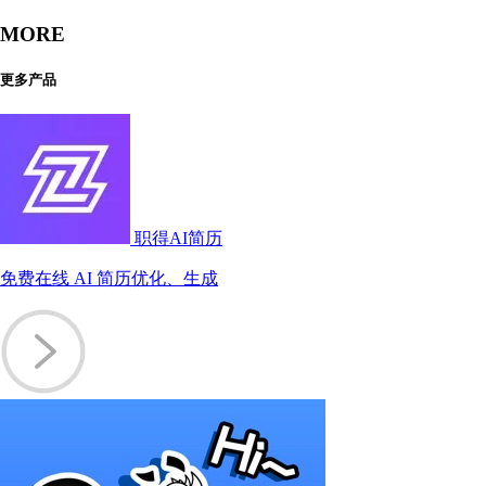
MORE
更多产品
职得AI简历
免费在线 AI 简历优化、生成