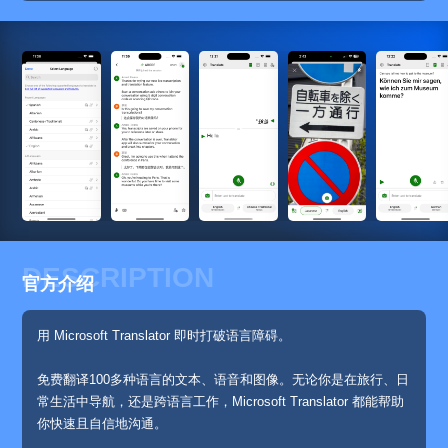
DESCRIPTION
官方介绍
用 Microsoft Translator 即时打破语言障碍。
免费翻译100多种语言的文本、语音和图像。无论你是在旅行、日
常生活中导航，还是跨语言工作，Microsoft Translator 都能帮助
你快速且自信地沟通。