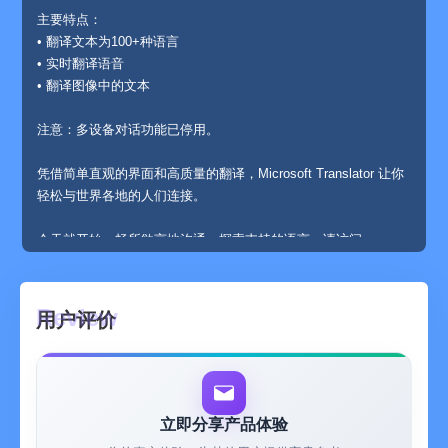
主要特点：
• 翻译文本为100+种语言
• 实时翻译语音
• 翻译图像中的文本
注意：多设备对话功能已停用。
凭借简单直观的界面和高质量的翻译，Microsoft Translator 让你
轻松与世界各地的人们连接。
今天就开始，畅所欲言地沟通。探索支持的语言，请访问
https://aka.ms/applanguages
用户评价
立即分享产品体验