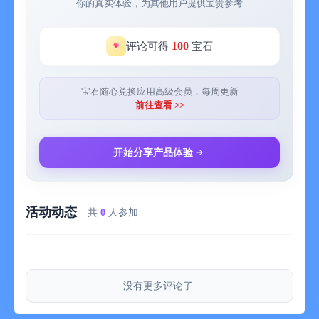
你的真实体验，为其他用户提供宝贵参考
100
评论可得
宝石
宝石随心兑换应用高级会员，每周更新
前往查看 >>
开始分享产品体验
活动动态
共
0
人参加
没有更多评论了