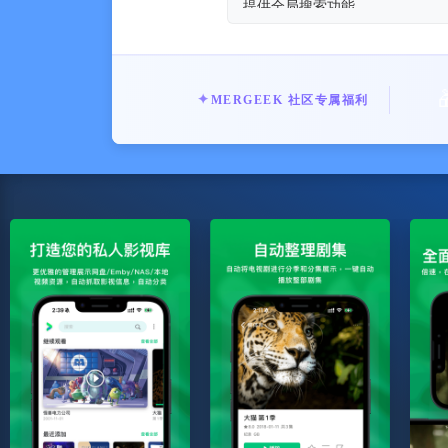
提供全局搜索功能。
✦
MERGEEK 社区专属福利