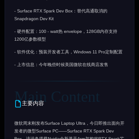
- Surface RTX Spark Dev Box：替代高通取消的
Snapdragon Dev Kit
- 硬件配置：100 - watt热 envelope，128GB内存支持
1200亿参数模型
- 软件优化：预装开发者工具，Windows 11 Pro定制配置
- 上市信息：今年晚些时候美国微软在线商店发售
主要内容
微软周末刚发布Surface Laptop Ultra，今日即推出面向开
发者的微型Surface PC——Surface RTX Spark Dev
Box。该设备搭载Nvidia全新基于Arm架构的RTX Spark芯