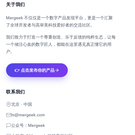
关于我们
Mergeek 不仅仅是一个数字产品发现平台，更是一个汇聚
了全球开发者与高审美科技爱好者的交流社区。
我们致力于打造一个尊重创造、乐于反馈的纯粹生态，让每
一个倾注心血的数字匠人，都能在这里遇见真正懂它的用
户。
👉 点击发布你的产品
联系我们
北京 · 中国
hi@mergeek.com
公众号：Mergeek