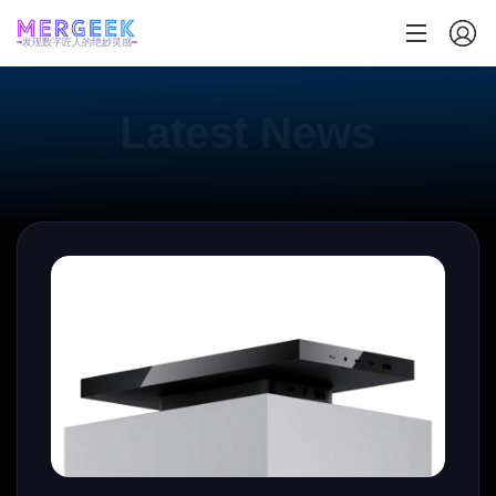
发现数字匠人的绝妙灵感