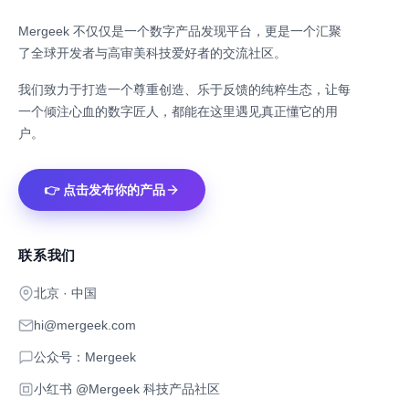
Mergeek 不仅仅是一个数字产品发现平台，更是一个汇聚
了全球开发者与高审美科技爱好者的交流社区。
我们致力于打造一个尊重创造、乐于反馈的纯粹生态，让每
一个倾注心血的数字匠人，都能在这里遇见真正懂它的用
户。
👉 点击发布你的产品
联系我们
北京 · 中国
hi@mergeek.com
公众号：Mergeek
小红书 @Mergeek 科技产品社区