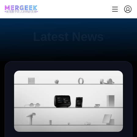
发现数字匠人的绝妙灵感