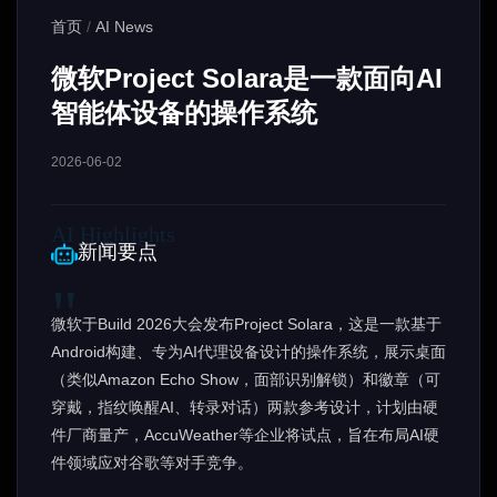
首页
/
AI News
微软Project Solara是一款面向AI
智能体设备的操作系统
2026-06-02
新闻要点
微软于Build 2026大会发布Project Solara，这是一款基于
Android构建、专为AI代理设备设计的操作系统，展示桌面
（类似Amazon Echo Show，面部识别解锁）和徽章（可
穿戴，指纹唤醒AI、转录对话）两款参考设计，计划由硬
件厂商量产，AccuWeather等企业将试点，旨在布局AI硬
件领域应对谷歌等对手竞争。