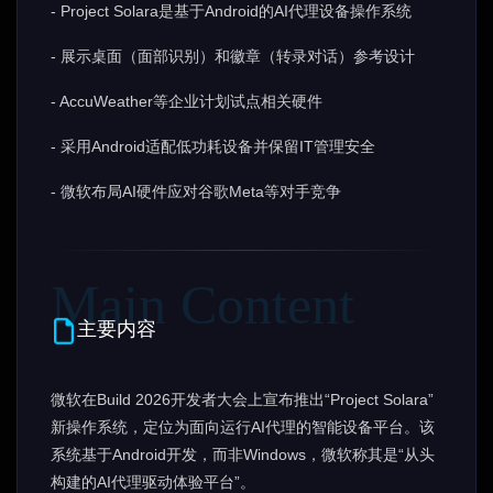
- Project Solara是基于Android的AI代理设备操作系统
- 展示桌面（面部识别）和徽章（转录对话）参考设计
- AccuWeather等企业计划试点相关硬件
- 采用Android适配低功耗设备并保留IT管理安全
- 微软布局AI硬件应对谷歌Meta等对手竞争
主要内容
微软在Build 2026开发者大会上宣布推出“Project Solara”
新操作系统，定位为面向运行AI代理的智能设备平台。该
系统基于Android开发，而非Windows，微软称其是“从头
构建的AI代理驱动体验平台”。