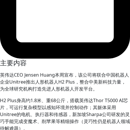
主要内容
英伟达CEO Jensen Huang本周宣布，该公司将联合中国机器人
企业Unitree推出人形机器人H2 Plus，整合中美新科技力量，
为全球研究机构打造先进人形机器人开发平台。
H2 Plus身高约1.8米、重68公斤，搭载英伟达Thor T5000 AI芯
片，可运行复杂模型以感知环境并控制动作；其躯体采用
Unitree的电机、执行器和传感器，新加坡Sharpa公司研发的灵
巧手能完成变魔术、削苹果等精细操作（灵巧性仍是机器人领域
待解难题）。