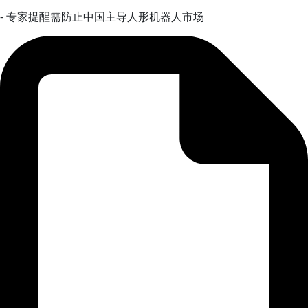
- 专家提醒需防止中国主导人形机器人市场