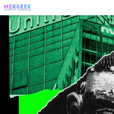
发现数字匠人的绝妙灵感