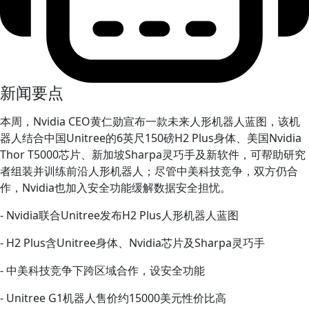
新闻要点
本周，Nvidia CEO黄仁勋宣布一款未来人形机器人蓝图，该机
器人结合中国Unitree的6英尺150磅H2 Plus身体、美国Nvidia
Thor T5000芯片、新加坡Sharpa灵巧手及新软件，可帮助研究
者组装并训练前沿人形机器人；尽管中美科技竞争，双方仍合
作，Nvidia也加入安全功能缓解数据安全担忧。
- Nvidia联合Unitree发布H2 Plus人形机器人蓝图
- H2 Plus含Unitree身体、Nvidia芯片及Sharpa灵巧手
- 中美科技竞争下跨区域合作，设安全功能
- Unitree G1机器人售价约15000美元性价比高