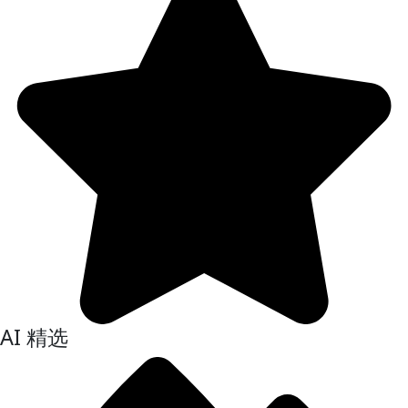
AI 精选