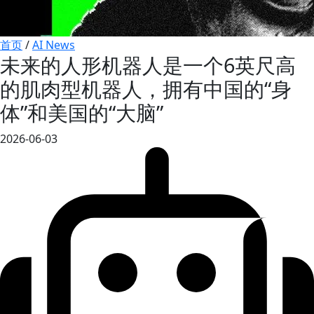
首页
/
AI News
未来的人形机器人是一个6英尺高
的肌肉型机器人，拥有中国的“身
体”和美国的“大脑”
2026-06-03