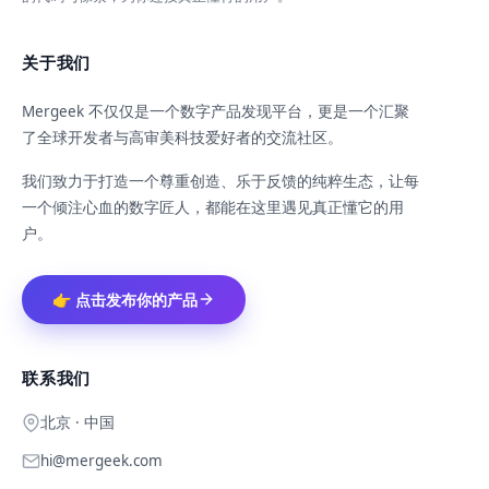
关于我们
Mergeek 不仅仅是一个数字产品发现平台，更是一个汇聚
了全球开发者与高审美科技爱好者的交流社区。
我们致力于打造一个尊重创造、乐于反馈的纯粹生态，让每
一个倾注心血的数字匠人，都能在这里遇见真正懂它的用
户。
👉 点击发布你的产品
联系我们
北京 · 中国
hi@mergeek.com