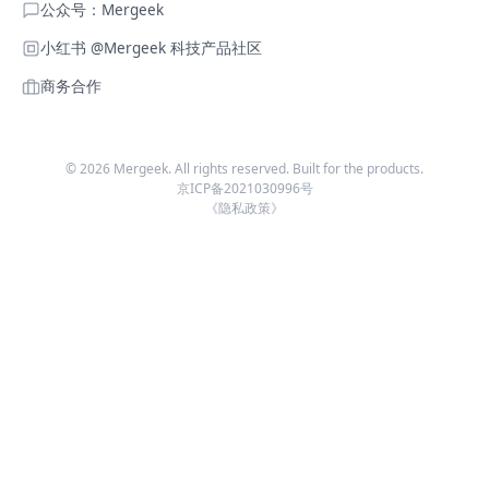
公众号：Mergeek
小红书 @Mergeek 科技产品社区
商务合作
©
2026
Mergeek. All rights reserved. Built for the products.
京ICP备2021030996号
《隐私政策》