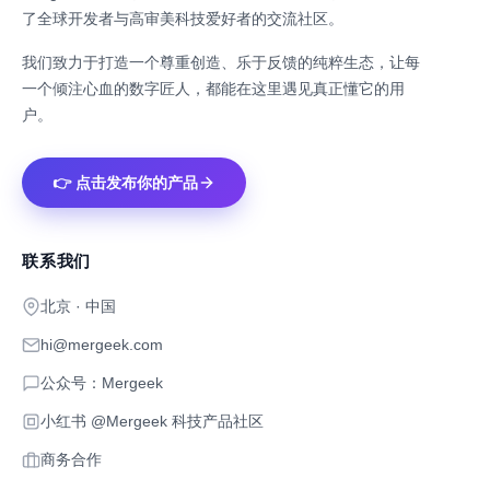
了全球开发者与高审美科技爱好者的交流社区。
我们致力于打造一个尊重创造、乐于反馈的纯粹生态，让每
一个倾注心血的数字匠人，都能在这里遇见真正懂它的用
户。
👉 点击发布你的产品
联系我们
北京 · 中国
hi@mergeek.com
公众号：Mergeek
小红书 @Mergeek 科技产品社区
商务合作