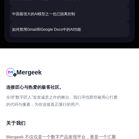
中国最强大的AI模型之一也已脱离控制
如何禁用Gmail和Google Docs中的AI功能
Mergeek
连接匠心与热爱的极客社区。
全球“数字匠人”首发诚意之作的舞台。我们寻找那些被用心打磨
的代码与像素，为你连接真正懂行的用户。
关于我们
Mergeek 不仅仅是一个数字产品发现平台，更是一个汇聚