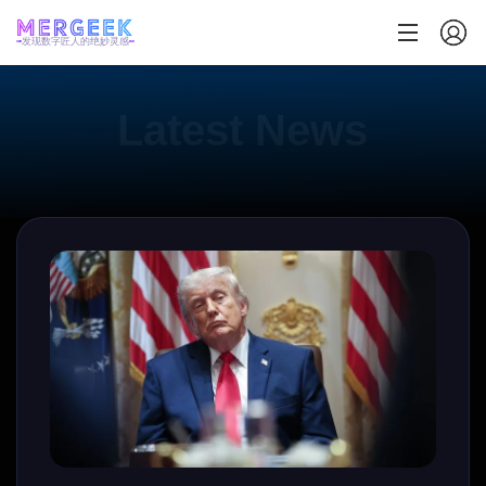
发现数字匠人的绝妙灵感