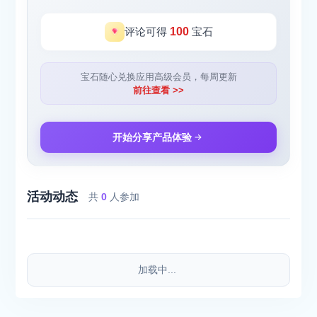
评论可得
100
宝石
宝石随心兑换应用高级会员，每周更新
前往查看 >>
开始分享产品体验
活动动态
共
0
人参加
加载中...