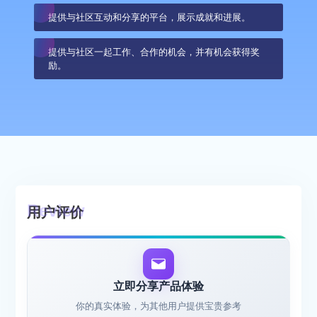
提供与社区互动和分享的平台，展示成就和进展。
提供与社区一起工作、合作的机会，并有机会获得奖
励。
用户评价
立即分享产品体验
你的真实体验，为其他用户提供宝贵参考