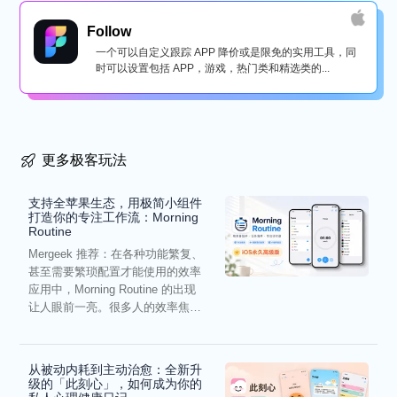
Follow
一个可以自定义跟踪 APP 降价或是限免的实用工具，同
时可以设置包括 APP，游戏，热门类和精选类的...
更多极客玩法
支持全苹果生态，用极简小组件
打造你的专注工作流：Morning
Routine
Mergeek 推荐：在各种功能繁复、
甚至需要繁琐配置才能使用的效率
应用中，Morning Routine 的出现
让人眼前一亮。很多人的效率焦
虑，往往...
从被动内耗到主动治愈：全新升
级的「此刻心」，如何成为你的