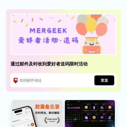
通过邮件及时收到爱好者送码限时活动
发送