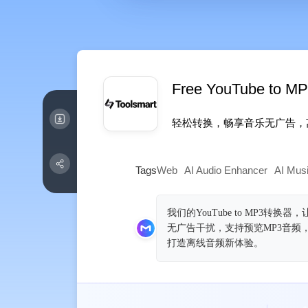
Free YouTube to MP
轻松转换，畅享音乐无广告，
Tags
Web
AI Audio Enhancer
AI Mus
我们的YouTube to MP
无广告干扰，支持预览MP3音
打造离线音频新体验。