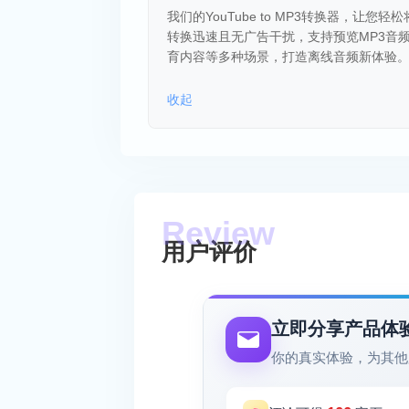
我们的YouTube to MP3转换器，
转换迅速且无广告干扰，支持预览MP3音
育内容等多种场景，打造离线音频新体验
收起
用户评价
立即分享产品体
你的真实体验，为其他