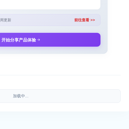
周更新
前往查看 >>
开始分享产品体验
加载中...