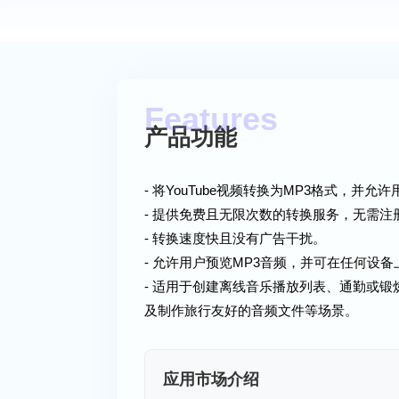
产品功能
- 将YouTube视频转换为MP3格式，并允
- 提供免费且无限次数的转换服务，无需注
- 转换速度快且没有广告干扰。
- 允许用户预览MP3音频，并可在任何设
- 适用于创建离线音乐播放列表、通勤或
及制作旅行友好的音频文件等场景。
应用市场介绍