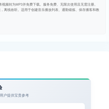
让您轻松将视频转为MP3并免费下载。服务免费、无限次使用且无需注册。
频，离线收听。适用于创建音乐播放列表、通勤锻炼、保存播客和教
。
验
用户提供宝贵参考