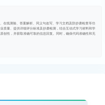
查、自动评分、在线测验、答案解析、同义句改写、学习文档及防抄袭检查等功
作业质量、提供详细评分标准及抄袭检测，结合互动式学习材料和学
品原创性，并获取准确可靠的信息回复。同时，确保代码准确性和无