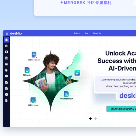

✦
MERGEEK 社区专属福利