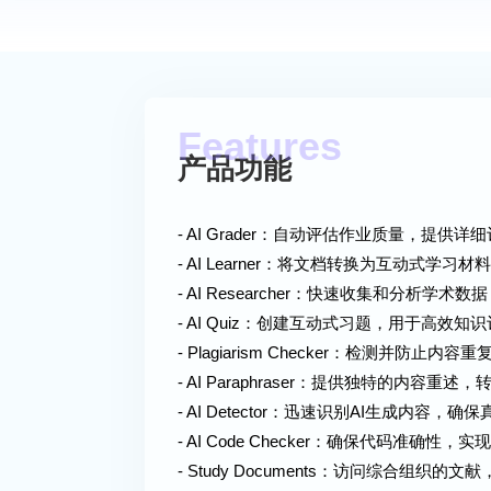
产品功能
- AI Grader：自动评估作业质量，提供
- AI Learner：将文档转换为互动式学
- AI Researcher：快速收集和分析学术
- AI Quiz：创建互动式习题，用于高效知
- Plagiarism Checker：检测并防止
- AI Paraphraser：提供独特的内容重
- AI Detector：迅速识别AI生成内容，
- AI Code Checker：确保代码准确性，
- Study Documents：访问综合组织的