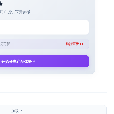
验
用户提供宝贵参考
周更新
前往查看 >>
开始分享产品体验
加载中...