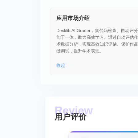
应用市场介绍
Desklib AI Grader，集代码检
能于一体，助力高效学习。通过自动评估
术数据分析，实现高效知识评估、保护作
缝调试，提升学术表现。
收起
用户评价