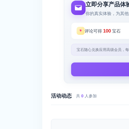
立即分享产品体
你的真实体验，为其他
100
评论可得
宝石
宝石随心兑换应用高级会员，每
活动动态
共
0
人参加