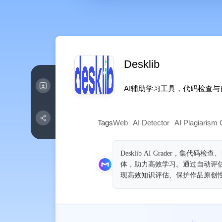
Desklib
AI辅助学习工具，代码检查
Tags
Web
AI Detector
AI Plagiarism
Desklib AI Grader
体，助力高效学习。通过自动评
现高效知识评估、保护作品原创