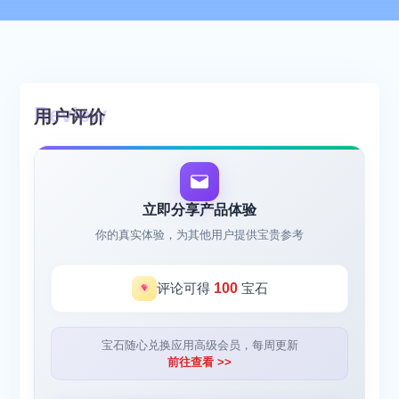
用户评价
立即分享产品体验
你的真实体验，为其他用户提供宝贵参考
评论可得
100
宝石
宝石随心兑换应用高级会员，每周更新
前往查看 >>