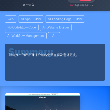
0 个评分
宝石
兑换应用会员 >>
web
AI App Builder
AI Landing Page Builder
No-Code&Low-Code
AI Website Builder
AI Workflow Management
AI
即将推出的产品可保护域名免受盗窃及意外更改。