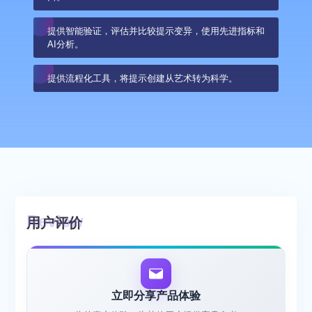
提供智能验证，评估并比较提示变异，使用先进指标和
AI分析。
提供流程化工具，将提示创建从艺术转为科学。
用户评价
立即分享产品体验