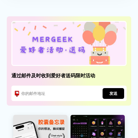
通过邮件及时收到爱好者送码限时活动
发送