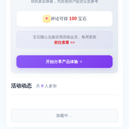
你的真实体验，为其他用户提供宝贵参考
评论可得
100
宝石
宝石随心兑换应用高级会员，每周更新
前往查看 >>
开始分享产品体验
活动动态
共
0
人参加
加载中...