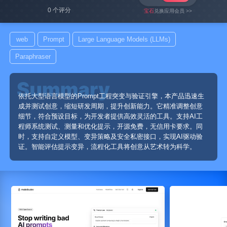
0 个评分
宝石
兑换应用会员 >>
web
Prompt
Large Language Models (LLMs)
Paraphraser
依托大型语言模型的Prompt工程突变与验证引擎，本产品迅速生
成并测试创意，缩短研发周期，提升创新能力。它精准调整创意
细节，符合预设目标，为开发者提供高效灵活的工具。支持AI工
程师系统测试、测量和优化提示，开源免费，无信用卡要求。同
时，支持自定义模型、变异策略及安全私密接口，实现AI驱动验
证。智能评估提示变异，流程化工具将创意从艺术转为科学。