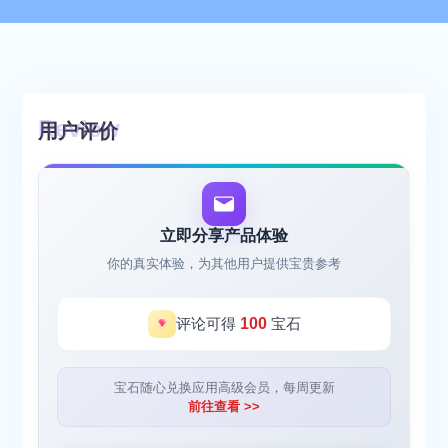
用户评价
立即分享产品体验
你的真实体验，为其他用户提供宝贵参考
评论可得
100
宝石
宝石随心兑换应用高级会员，每周更新
前往查看 >>