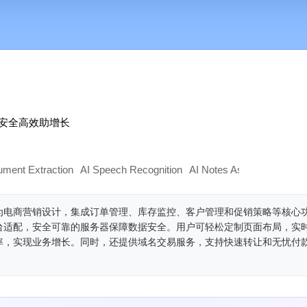
安全高效助增长
ument Extraction
AI Speech Recognition
AI Notes Assistant
AI
为电商营销设计，集成订单管理、库存监控、客户管理和促销策略等核心
台适配，安全可靠的服务器保障数据安全。用户可轻松定制页面布局，实
率，实现业务增长。同时，还提供域名交易服务，支持快速转让和无忧付