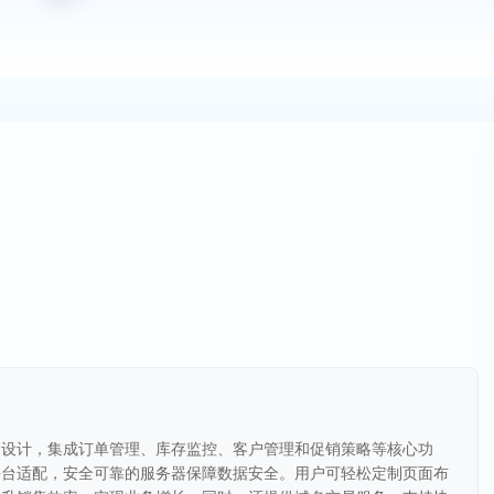
销设计，集成订单管理、库存监控、客户管理和促销策略等核心功
平台适配，安全可靠的服务器保障数据安全。用户可轻松定制页面布