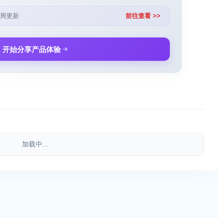
周更新
前往查看 >>
开始分享产品体验
加载中...