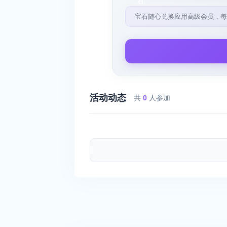
宝石随心兑换应用高级会员，每
活动动态
共
0
人参加