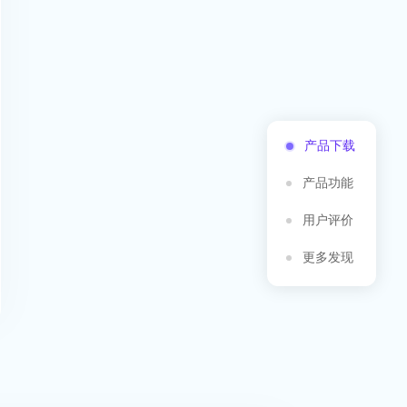
产品下载
产品功能
用户评价
更多发现