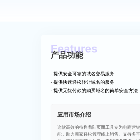
产品功能
- 提供安全可靠的域名交易服务
- 提供快速轻松转让域名的服务
- 提供无忧付款的购买域名的简单安全方法
应用市场介绍
这款高效的待售着陆页面工具专为电商营
能，助力商家轻松管理线上销售。支持多