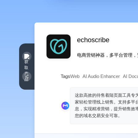
echoscribe
电商营销神器，多平台管理，
Tags
Web
AI Audio Enhancer
AI Doc
这款高效的待售着陆页面工具专
家轻松管理线上销售。支持多平
息，实现精准营销，提升销售效
您的域名交易安全可靠。