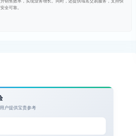
提升销售效率，实现业务增长。同时，还提供域名交易服务，支持快
易安全可靠。
验
用户提供宝贵参考