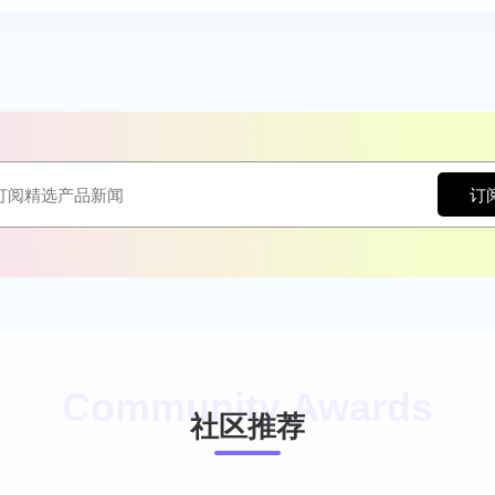
订
社区推荐