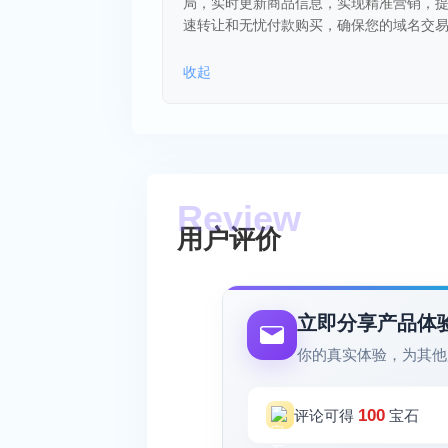
局，实时更新商品信息，实现精准营销，
速转让和无忧付款购买，确保您的域名交
收起
用户评价
立即分享产品体
你的真实体验，为其他
100
评论可得
宝石