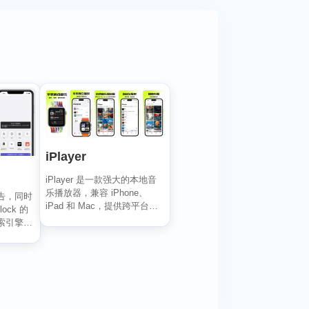
iPlayer
iPlayer 是一款强大的本地音
乐播放器，兼容 iPhone、
告，同时
iPad 和 Mac，提供跨平台无
lock 的
缝...
索引擎的