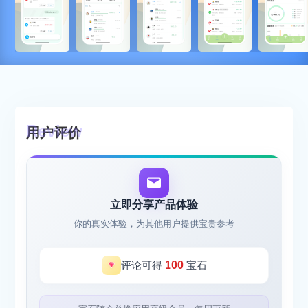
用户评价
立即分享产品体验
你的真实体验，为其他用户提供宝贵参考
评论可得
100
宝石