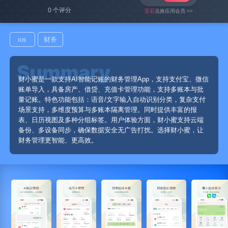
0 个评分
宝石
兑换应用会员 >>
ios
财务
财小蜜是一款支持AI智能记账的财务管理App，支持支付宝、微信
账单导入，具备房产、借贷、充值卡管理功能，支持多账本与批
量记账。特色功能包括：语音/文字输入自动识别分类，复杂支付
场景支持，多维度预算与多账本隔离管理。同时提供丰富的报
表、日历视图及多种分组标签。用户体验方面，财小蜜支持云端
备份、多设备同步，确保数据安全无广告打扰。选择财小蜜，让
财务管理更智能、更高效。