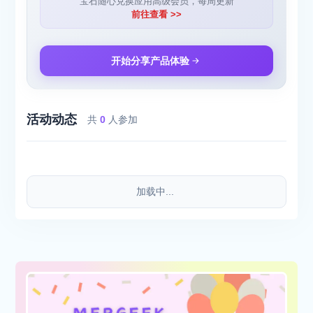
宝石随心兑换应用高级会员，每周更新
前往查看 >>
开始分享产品体验
活动动态
共
0
人参加
加载中...