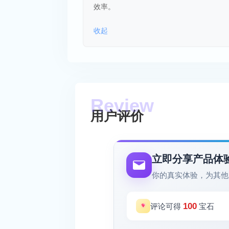
效率。
收起
用户评价
立即分享产品体
你的真实体验，为其他
100
评论可得
宝石