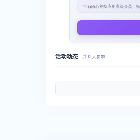
宝石随心兑换应用高级会员，每
活动动态
共
0
人参加