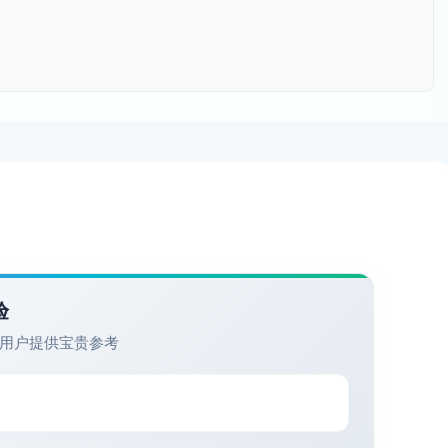
验
用户提供宝贵参考