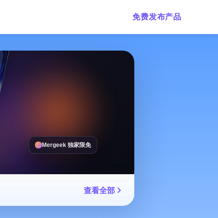
免费发布产品
Mergeek 独家限免
查看全部