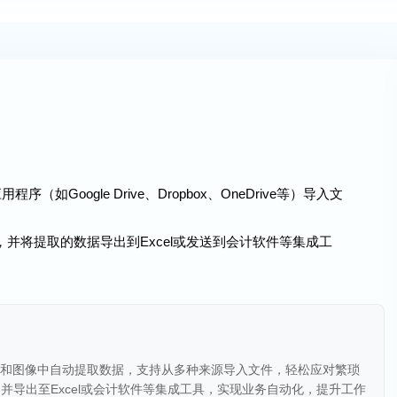
（如Google Drive、Dropbox、OneDrive等）导入文
，并将提取的数据导出到Excel或发送到会计软件等集成工
文档和图像中自动提取数据，支持从多种来源导入文件，轻松应对繁琐
并导出至Excel或会计软件等集成工具，实现业务自动化，提升工作