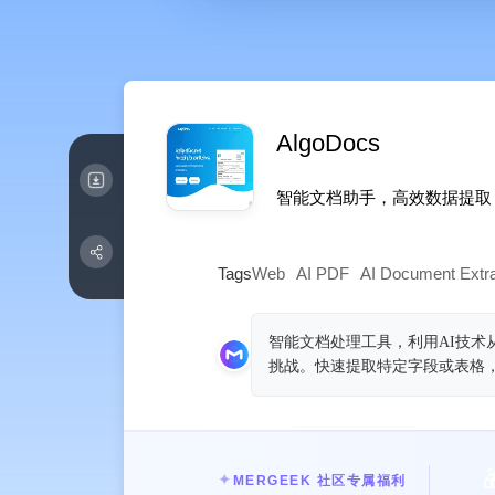
AlgoDocs
智能文档助手，高效数据提取
Tags
Web
AI PDF
AI Document Extra
智能文档处理工具，利用AI技术
挑战。快速提取特定字段或表格，

✦
MERGEEK 社区专属福利