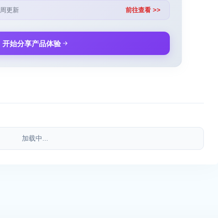
周更新
前往查看 >>
开始分享产品体验
加载中...