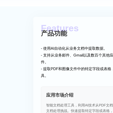
产品功能
- 使用AI自动化从业务文档中提取数据。
- 支持从业务邮件、Gmail以及数百个其他应用程序
件。
- 提取PDF和图像文件中的特定字段或表格
具。
应用市场介绍
智能文档处理工具，利用AI技术从PDF
文档处理挑战。快速提取特定字段或表格，