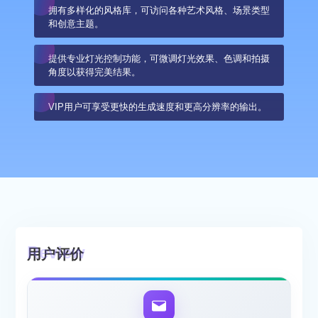
拥有多样化的风格库，可访问各种艺术风格、场景类型
和创意主题。
提供专业灯光控制功能，可微调灯光效果、色调和拍摄
角度以获得完美结果。
VIP用户可享受更快的生成速度和更高分辨率的输出。
用户评价