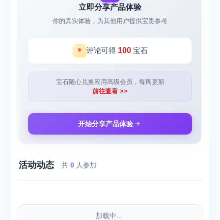
立即分享产品体验
你的真实体验，为其他用户提供宝贵参考
评论可得
100
宝石
宝石随心兑换应用高级会员，每周更新
前往查看 >>
开始分享产品体验
活动动态
共
0
人参加
加载中...