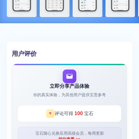
用户评价
立即分享产品体验
你的真实体验，为其他用户提供宝贵参考
评论可得
100
宝石
宝石随心兑换应用高级会员，每周更新