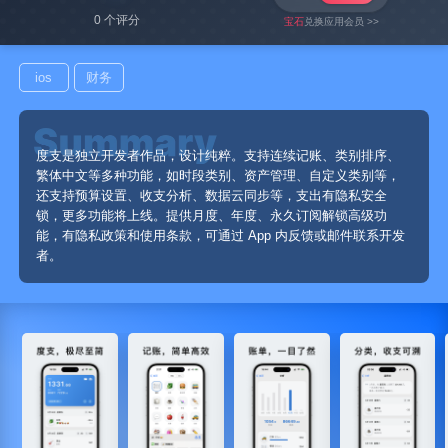
0 个评分
宝石
兑换应用会员 >>
ios
财务
度支是独立开发者作品，设计纯粹。支持连续记账、类别排序、
繁体中文等多种功能，如时段类别、资产管理、自定义类别等，
还支持预算设置、收支分析、数据云同步等，支出有隐私安全
锁，更多功能将上线。提供月度、年度、永久订阅解锁高级功
能，有隐私政策和使用条款，可通过 App 内反馈或邮件联系开发
者。