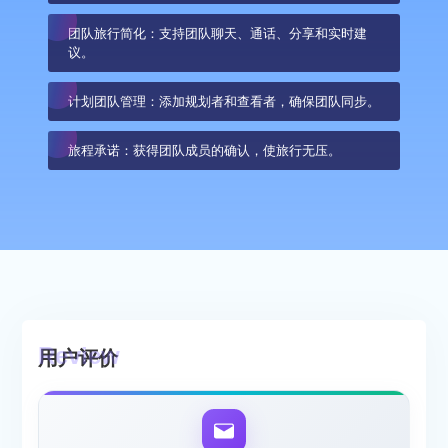
团队旅行简化：支持团队聊天、通话、分享和实时建
议。
计划团队管理：添加规划者和查看者，确保团队同步。
旅程承诺：获得团队成员的确认，使旅行无压。
用户评价