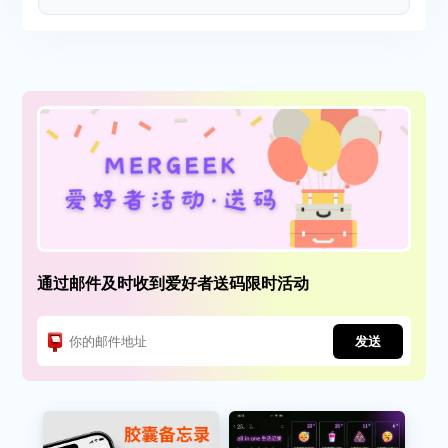
通过邮件及时收到爱好者送码限时活动
发送