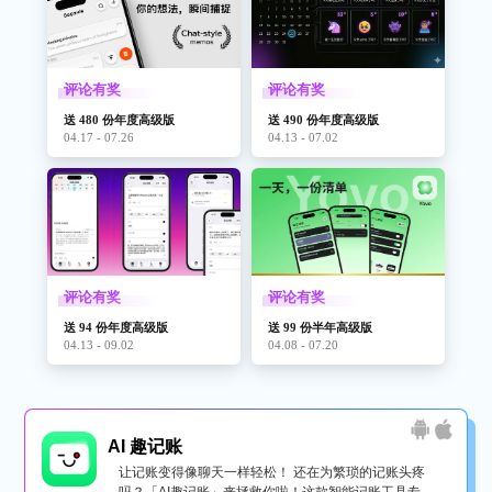
评论有奖
评论有奖
送 480 份年度高级版
送 490 份年度高级版
04.17 - 07.26
04.13 - 07.02
评论有奖
评论有奖
送 94 份年度高级版
送 99 份半年高级版
04.13 - 09.02
04.08 - 07.20
AI 趣记账
让记账变得像聊天一样轻松！ 还在为繁琐的记账头疼