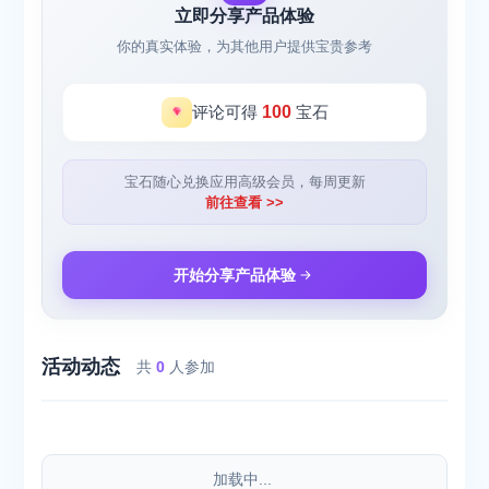
立即分享产品体验
你的真实体验，为其他用户提供宝贵参考
评论可得
100
宝石
宝石随心兑换应用高级会员，每周更新
前往查看 >>
开始分享产品体验
活动动态
共
0
人参加
加载中...