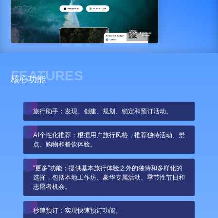
FEATURES
核心功能
旅行助手：发现、创建、规划、锁定和预订活动。
AI个性化推荐：根据用户旅行风格，推荐独特活动、景
点、购物和餐饮体验。
“更多”功能：提供基本旅行体验之外的独特和多样化的
选择，包括本地工作坊、豪华专属活动、季节性节日和
志愿者机会。
秒速预订：实现快速预订功能。