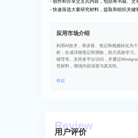
- 创作和分享交互式内容，包括将书籍、
- 快速筛选大量研究材料，提取和组织关
应用市场介绍
利用AI技术，将讲座、笔记和视频转化为
析，生成详细笔记和测验，助力高效学习。
辅导等。支持多平台访问，并通过Mindg
究材料，增强内容深度与真实性。
收起
用户评价