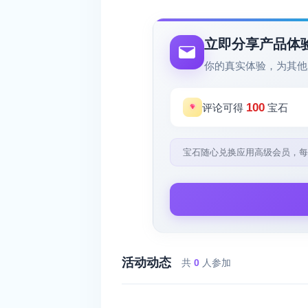
立即分享产品体
你的真实体验，为其他
100
评论可得
宝石
宝石随心兑换应用高级会员，每
活动动态
共
0
人参加