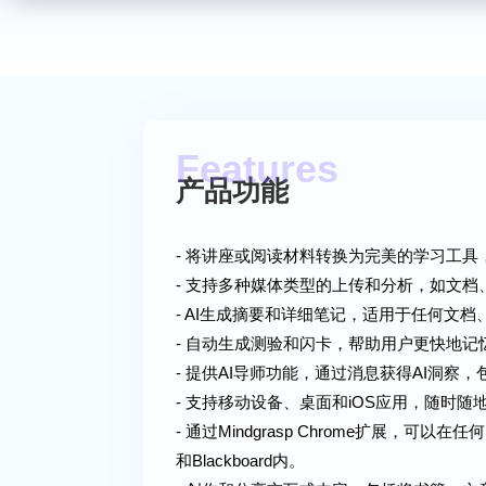
产品功能
- 将讲座或阅读材料转换为完美的学习工具
- 支持多种媒体类型的上传和分析，如文档
- AI生成摘要和详细笔记，适用于任何文档、Y
- 自动生成测验和闪卡，帮助用户更快地记
- 提供AI导师功能，通过消息获得AI洞
- 支持移动设备、桌面和iOS应用，随时
- 通过Mindgrasp Chrome扩展，可以在任
和Blackboard内。