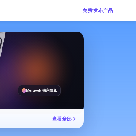
免费发布产品
Mergeek 独家限免
查看全部