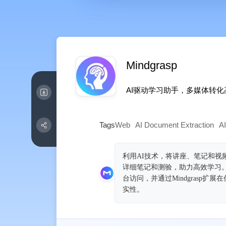
Mindgrasp
AI驱动学习助手，多媒体转
Tags
Web
AI Document Extraction
A
利用AI技术，将讲座、笔记和
详细笔记和测验，助力高效学习
台访问，并通过Mindgras
实性。