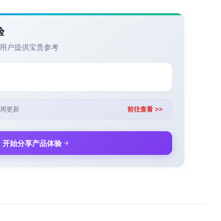
验
用户提供宝贵参考
周更新
前往查看 >>
开始分享产品体验