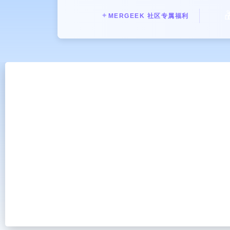

✦
MERGEEK 社区专属福利