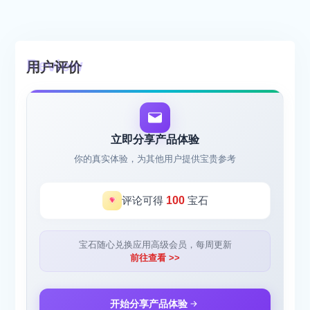
用户评价
立即分享产品体验
你的真实体验，为其他用户提供宝贵参考
评论可得
100
宝石
宝石随心兑换应用高级会员，每周更新
前往查看 >>
开始分享产品体验