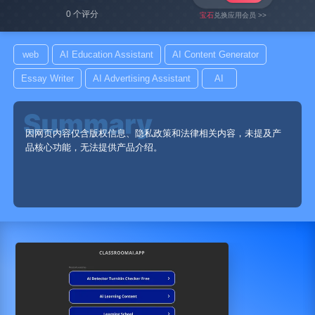
0 个评分
宝石
兑换应用会员 >>
web
AI Education Assistant
AI Content Generator
Essay Writer
AI Advertising Assistant
AI
因网页内容仅含版权信息、隐私政策和法律相关内容，未提及产
品核心功能，无法提供产品介绍。