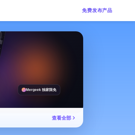
免费发布产品
Mergeek 独家限免
查看全部