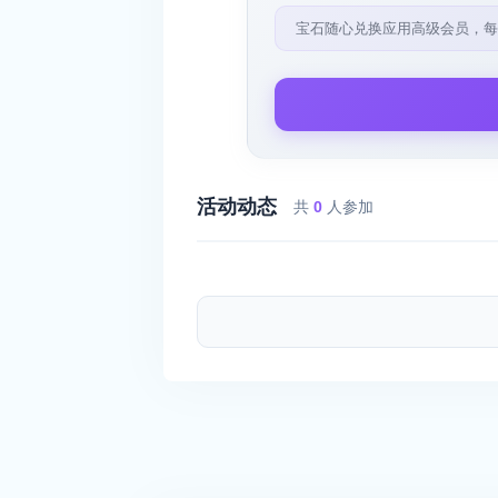
宝石随心兑换应用高级会员，每
活动动态
共
0
人参加