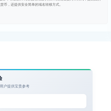
地货币，还提供安全简单的域名转移方式。
验
用户提供宝贵参考