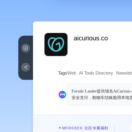
aicurious.co
Tags
Web
AI Tools Directory
Newslet
Forsale Lander提供域名A
安全支付，购物车结账能用本地

✦
MERGEEK 社区专属福利