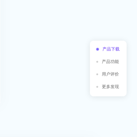
产品下载
产品功能
用户评价
更多发现