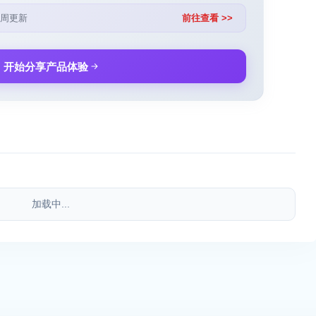
周更新
前往查看 >>
开始分享产品体验
加载中...