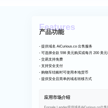
产品功能
- 提供域名 AiCurious.co 出售服务
- 可选择全款 598 美元购买或每月 200 美
- 交易支持免费
- 支持安全支付
- 购物车结账时可使用本地货币
- 提供安全且简单的域名转移方式
应用市场介绍
Forsale Lander提供域名AiCurio