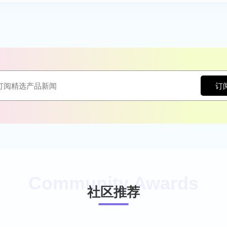
订
社区推荐