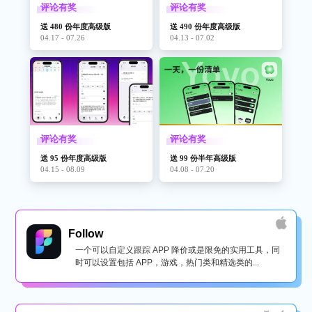
评论有奖
评论有奖
送 480 份年度高级版
送 490 份年度高级版
04.17 - 07.26
04.13 - 07.02
评论有奖
评论有奖
送 95 份年度高级版
送 99 份半年高级版
04.15 - 08.09
04.08 - 07.20
Follow
一个可以自定义跟踪 APP 降价或是限免的实用工具，同
时可以设置包括 APP，游戏，热门类和精选类的...