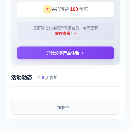
评论可得
100
宝石
宝石随心兑换应用高级会员，每周更新
前往查看 >>
开始分享产品体验
活动动态
共
0
人参加
加载中...