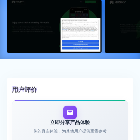
用户评价
立即分享产品体验
你的真实体验，为其他用户提供宝贵参考