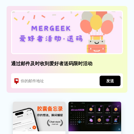
通过邮件及时收到爱好者送码限时活动
发送