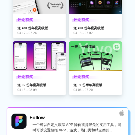
评论有奖
评论有奖
送 480 份年度高级版
送 490 份年度高级版
04.17 - 07.26
04.13 - 07.02
评论有奖
评论有奖
送 95 份年度高级版
送 99 份半年高级版
04.15 - 08.09
04.08 - 07.20
Follow
一个可以自定义跟踪 APP 降价或是限免的实用工具，同
时可以设置包括 APP，游戏，热门类和精选类的...