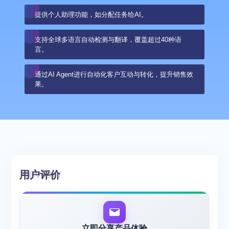
提供个人助理功能，如分配任务给AI。
支持全球多语言自动检测与翻译，覆盖超过40种语
言。
通过AI Agent进行自动化客户互动与转化，提升销售效
果。
用户评价
立即分享产品体验