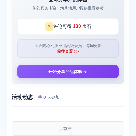
你的真实体验，为其他用户提供宝贵参考
评论可得
100
宝石
宝石随心兑换应用高级会员，每周更新
前往查看 >>
开始分享产品体验
活动动态
共
0
人参加
加载中...