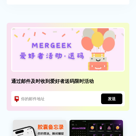
通过邮件及时收到爱好者送码限时活动
发送