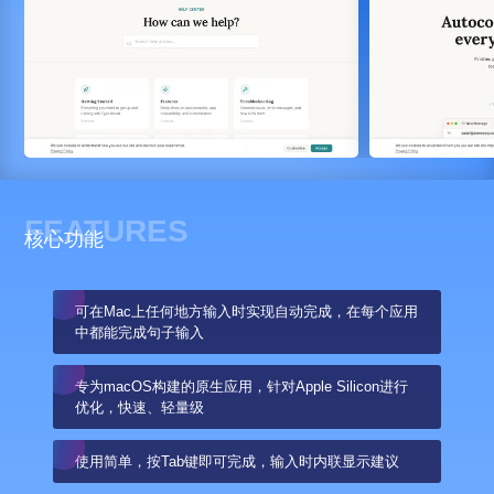
FEATURES
核心功能
可在Mac上任何地方输入时实现自动完成，在每个应用
中都能完成句子输入
专为macOS构建的原生应用，针对Apple Silicon进行
优化，快速、轻量级
使用简单，按Tab键即可完成，输入时内联显示建议