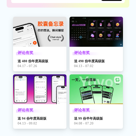
评论有奖
评论有奖
送 480 份年度高级版
送 490 份年度高级版
04.17 - 07.26
04.13 - 07.02
评论有奖
评论有奖
送 94 份年度高级版
送 99 份半年高级版
04.13 - 09.02
04.08 - 07.20