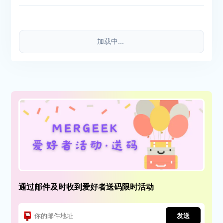
加载中...
通过邮件及时收到爱好者送码限时活动
发送