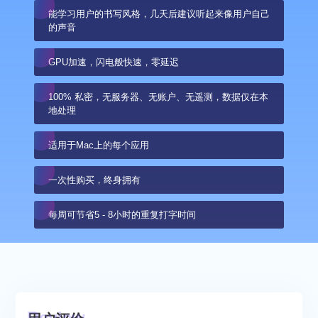
能学习用户的书写风格，几天后建议听起来像用户自己
的声音
GPU加速，闪电般快速，零延迟
100% 私密，无服务器、无账户、无遥测，数据仅在本
地处理
适用于Mac上的每个应用
一次性购买，终身拥有
每周可节省5 - 8小时的重复打字时间