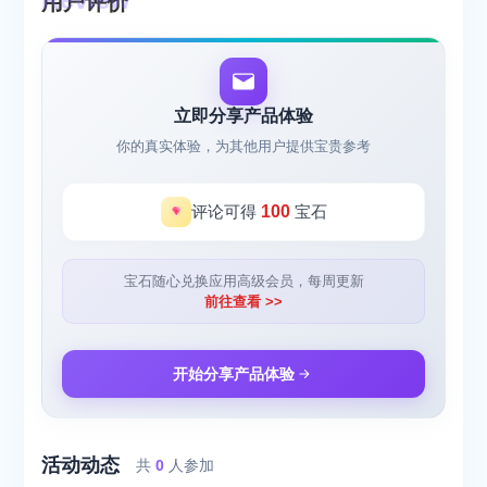
用户评价
立即分享产品体验
你的真实体验，为其他用户提供宝贵参考
评论可得
100
宝石
宝石随心兑换应用高级会员，每周更新
前往查看 >>
开始分享产品体验
活动动态
共
0
人参加