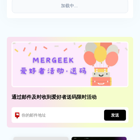
加载中...
通过邮件及时收到爱好者送码限时活动
发送