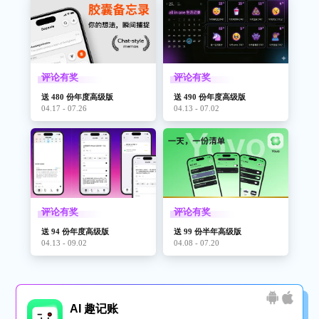
评论有奖
评论有奖
送 480 份年度高级版
送 490 份年度高级版
04.17 - 07.26
04.13 - 07.02
评论有奖
评论有奖
送 94 份年度高级版
送 99 份半年高级版
04.13 - 09.02
04.08 - 07.20
AI 趣记账