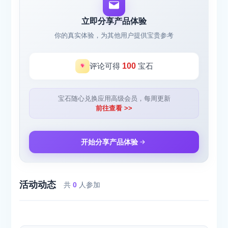
立即分享产品体验
你的真实体验，为其他用户提供宝贵参考
评论可得
100
宝石
宝石随心兑换应用高级会员，每周更新
前往查看 >>
开始分享产品体验
活动动态
共
0
人参加