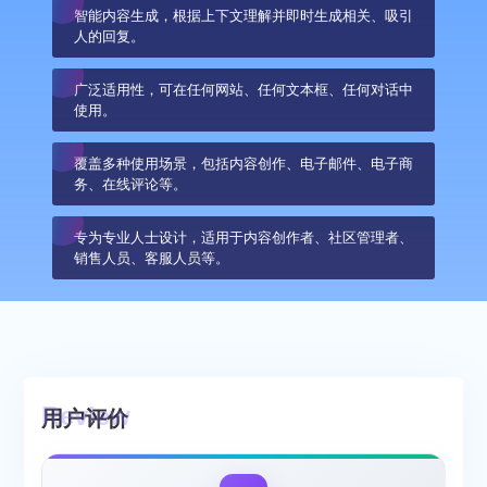
智能内容生成，根据上下文理解并即时生成相关、吸引
人的回复。
广泛适用性，可在任何网站、任何文本框、任何对话中
使用。
覆盖多种使用场景，包括内容创作、电子邮件、电子商
务、在线评论等。
专为专业人士设计，适用于内容创作者、社区管理者、
销售人员、客服人员等。
用户评价